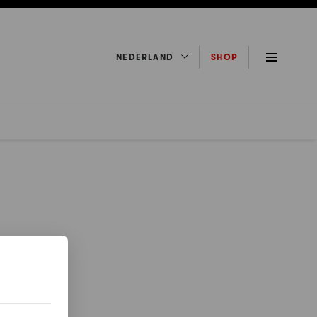
NEDERLAND
SHOP