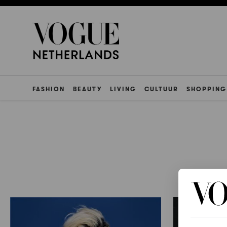
FASHION
BEAUTY
LIVING
CULTUUR
SHOPPING