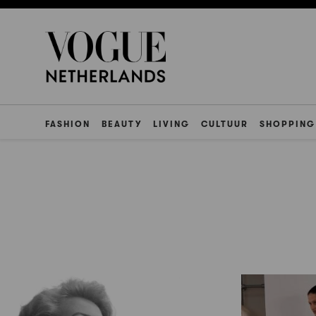
FASHION
BEAUTY
LIVING
CULTUUR
SHOPPING