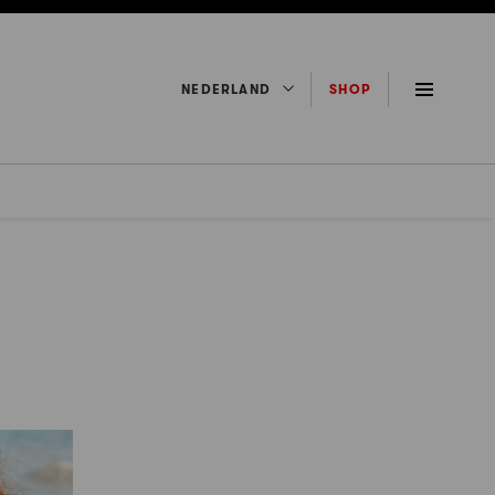
NEDERLAND
SHOP