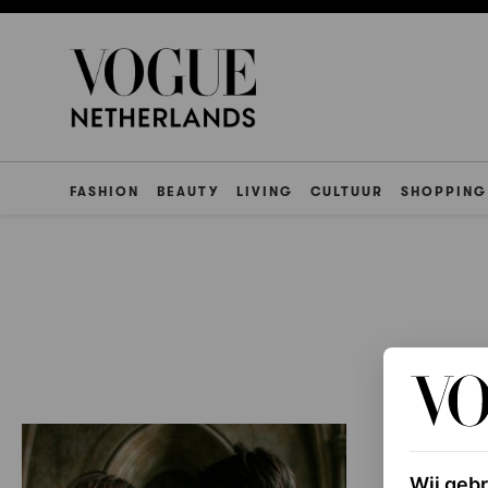
FASHION
BEAUTY
LIVING
CULTUUR
SHOPPING
Wij geb