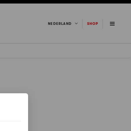
NEDERLAND
SHOP