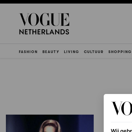
FASHION
BEAUTY
LIVING
CULTUUR
SHOPPING
Wij geb