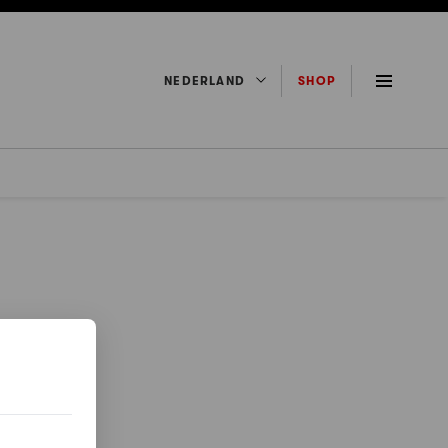
NEDERLAND
SHOP