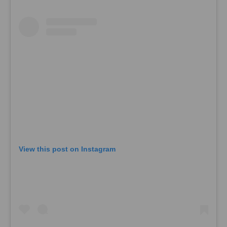
View this post on Instagram