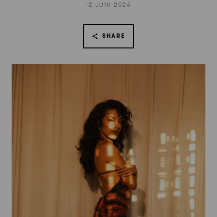
12 JUNI 2026
SHARE