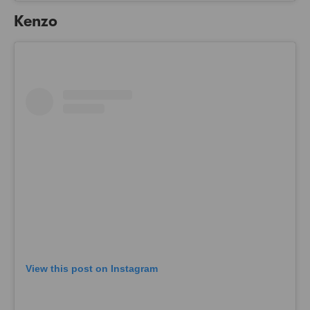
Kenzo
View this post on Instagram