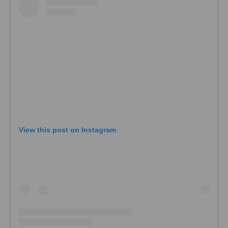
View this post on Instagram