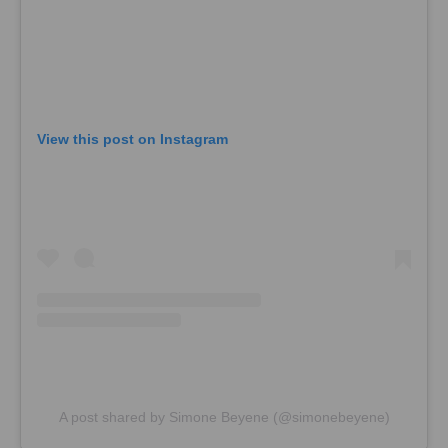
View this post on Instagram
A post shared by Simone Beyene (@simonebeyene)