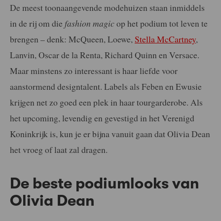
De meest toonaangevende modehuizen staan inmiddels
in de rij om die
fashion magic
op het podium tot leven te
brengen – denk: McQueen, Loewe,
Stella McCartney
,
Lanvin, Oscar de la Renta, Richard Quinn en Versace.
Maar minstens zo interessant is haar liefde voor
aanstormend designtalent. Labels als Feben en Ewusie
krijgen net zo goed een plek in haar tourgarderobe. Als
het upcoming, levendig en gevestigd in het Verenigd
Koninkrijk is, kun je er bijna vanuit gaan dat Olivia Dean
het vroeg of laat zal dragen.
De beste podiumlooks van
Olivia Dean