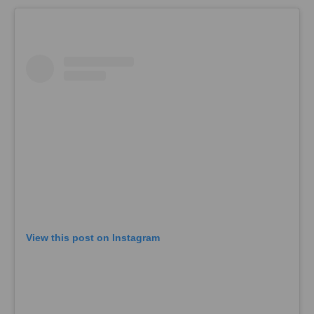
View this post on Instagram