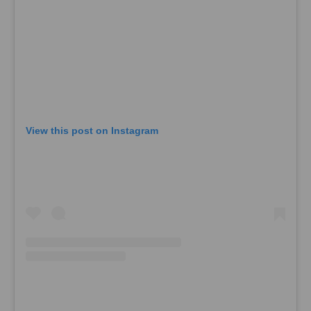
View this post on Instagram