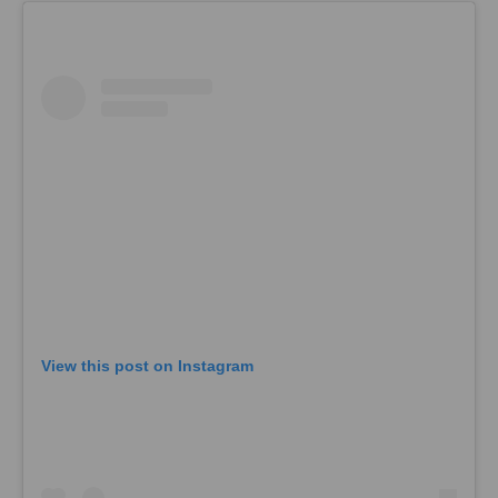
View this post on Instagram