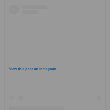
View this post on Instagram