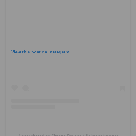
View this post on Instagram