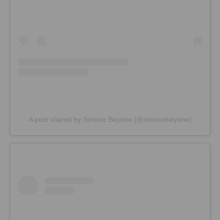
A post shared by Simone Beyene (@simonebeyene)