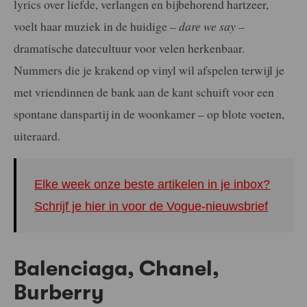
lyrics over liefde, verlangen en bijbehorend hartzeer,
voelt haar muziek in de huidige –
dare we say –
dramatische datecultuur voor velen herkenbaar.
Nummers die je krakend op vinyl wil afspelen terwijl je
met vriendinnen de bank aan de kant schuift voor een
spontane danspartij in de woonkamer – op blote voeten,
uiteraard.
Elke week onze beste artikelen in je inbox?
Schrijf je hier in voor de Vogue-nieuwsbrief
Balenciaga, Chanel,
Burberry