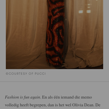
©COURTESY OF PUCCI
Fashion is fun again
. En als één iemand die memo
volledig heeft begrepen, dan is het wel Olivia Dean. De