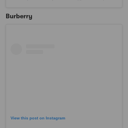
Burberry
View this post on Instagram