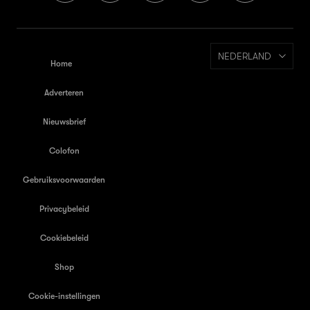
NEDERLAND
Home
Adverteren
Nieuwsbrief
Colofon
Gebruiksvoorwaarden
Privacybeleid
Cookiebeleid
Shop
Cookie-instellingen