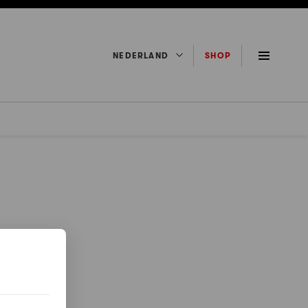
NEDERLAND
SHOP