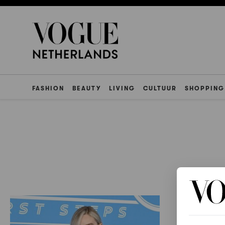
FASHION
BEAUTY
LIVING
CULTUUR
SHOPPING