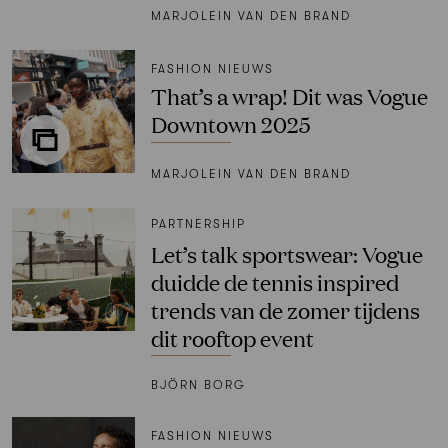
MARJOLEIN VAN DEN BRAND
FASHION NIEUWS
That’s a wrap! Dit was Vogue
Downtown 2025
MARJOLEIN VAN DEN BRAND
PARTNERSHIP
Let’s talk sportswear: Vogue
duidde de tennis inspired
trends van de zomer tijdens
dit rooftop event
BJÖRN BORG
FASHION NIEUWS