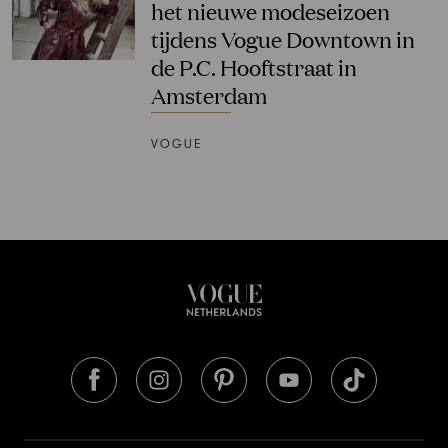
het nieuwe modeseizoen
tijdens Vogue Downtown in
de P.C. Hooftstraat in
Amsterdam
VOGUE