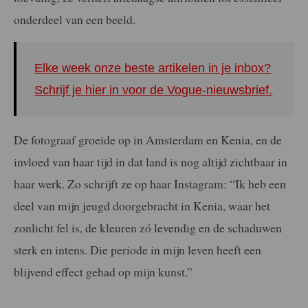
onderdeel van een beeld.
Elke week onze beste artikelen in je inbox?
Schrijf je hier in voor de Vogue-nieuwsbrief.
De fotograaf groeide op in Amsterdam en Kenia, en de
invloed van haar tijd in dat land is nog altijd zichtbaar in
haar werk. Zo schrijft ze op haar Instagram: “Ik heb een
deel van mijn jeugd doorgebracht in Kenia, waar het
zonlicht fel is, de kleuren zó levendig en de schaduwen
sterk en intens. Die periode in mijn leven heeft een
blijvend effect gehad op mijn kunst.”