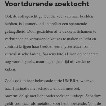
Voortdurende zoektocht
Ook de collageachtige feel die veel van haar beelden
hebben, is kenmerkend en creëert een spannende
gelaagdheid. Door gezichten af te dekken, lichamen te
verknippen en verrassende keuzes te maken in licht en
contrast krijgen haar beelden een mysterieuze, soms
surrealistische lading. Sassens foto’s lijken op het eerste
oog vooral speels, maar dagen je altijd uit verder te
kijken.
Zoals ook in haar bekroonde serie UMBRA, waar ze
haar fascinatie met schaduw en daarmee ook
onvermijdelijk met licht onderzoekt en uitdiept. Schaduw
geldt voor haar als metafoor voor het onbekende. Voor de