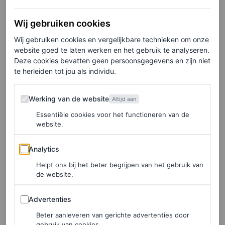
Wij gebruiken cookies
Wij gebruiken cookies en vergelijkbare technieken om onze
website goed te laten werken en het gebruik te analyseren.
Deze cookies bevatten geen persoonsgegevens en zijn niet
te herleiden tot jou als individu.
Werking van de website
Werking van de website
Altijd aan
Essentiële cookies voor het functioneren van de
website.
Analytics
Analytics
Helpt ons bij het beter begrijpen van het gebruik van
de website.
Advertenties
Advertenties
Beter aanleveren van gerichte advertenties door
gebruik van cookies.