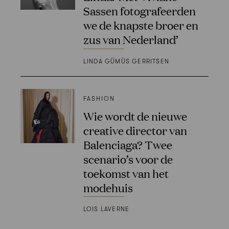
Sassen fotografeerden
we de knapste broer en
zus van Nederland’
LINDA GÜMÜS GERRITSEN
FASHION
Wie wordt de nieuwe
creative director van
Balenciaga? Twee
scenario’s voor de
toekomst van het
modehuis
LOIS LAVERNE