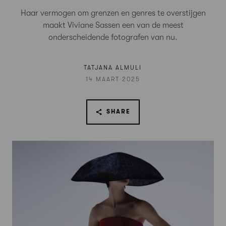
Haar vermogen om grenzen en genres te overstijgen
maakt Viviane Sassen een van de meest
onderscheidende fotografen van nu.
TATJANA ALMULI
14 MAART 2025
SHARE