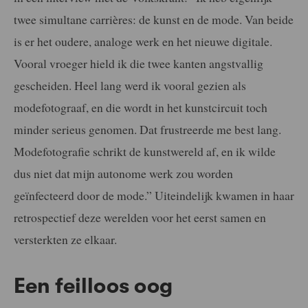
twee simultane carrières: de kunst en de mode. Van beide
is er het oudere, analoge werk en het nieuwe digitale.
Vooral vroeger hield ik die twee kanten angstvallig
gescheiden. Heel lang werd ik vooral gezien als
modefotograaf, en die wordt in het kunstcircuit toch
minder serieus genomen. Dat frustreerde me best lang.
Modefotografie schrikt de kunstwereld af, en ik wilde
dus niet dat mijn autonome werk zou worden
geïnfecteerd door de mode.” Uiteindelijk kwamen in haar
retrospectief deze werelden voor het eerst samen en
versterkten ze elkaar.
Een feilloos oog