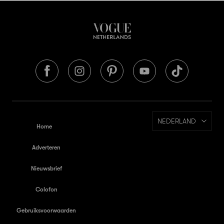
NEDERLAND
Home
Adverteren
Nieuwsbrief
Colofon
Gebruiksvoorwaarden