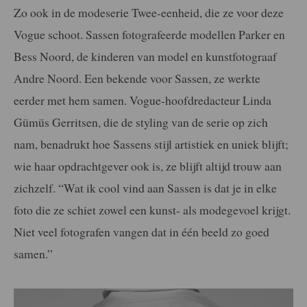
Zo ook in de modeserie Twee-eenheid, die ze voor deze
Vogue schoot. Sassen fotografeerde modellen Parker en
Bess Noord, de kinderen van model en kunstfotograaf
Andre Noord. Een bekende voor Sassen, ze werkte
eerder met hem samen. Vogue-hoofdredacteur Linda
Gümüs Gerritsen, die de styling van de serie op zich
nam, benadrukt hoe Sassens stijl artistiek en uniek blijft;
wie haar opdrachtgever ook is, ze blijft altijd trouw aan
zichzelf. “Wat ik cool vind aan Sassen is dat je in elke
foto die ze schiet zowel een kunst- als modegevoel krijgt.
Niet veel fotografen vangen dat in één beeld zo goed
samen.”