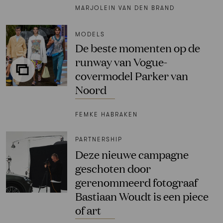
MARJOLEIN VAN DEN BRAND
MODELS
De beste momenten op de
runway van Vogue-
covermodel Parker van
Noord
FEMKE HABRAKEN
PARTNERSHIP
Deze nieuwe campagne
geschoten door
gerenommeerd fotograaf
Bastiaan Woudt is een piece
of art