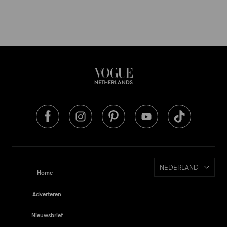
NEDERLAND
Home
Adverteren
Nieuwsbrief