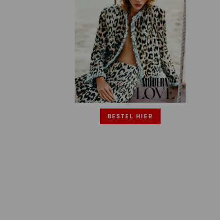
BESTEL HIER