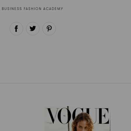
BUSINESS FASHION ACADEMY