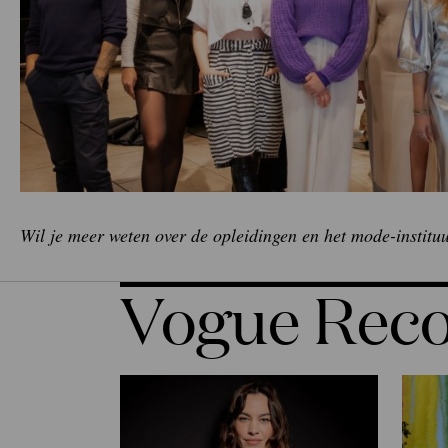
Wil je meer weten over de opleidingen en het mode-institu
Vogue Re