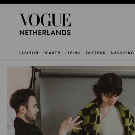
FASHION
BEAUTY
LIVING
CULTUUR
SHOPPING