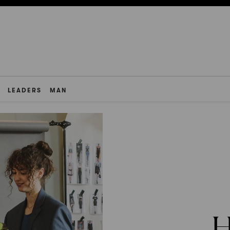
LEADERS
MAN
H