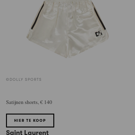
©DOLLY SPORTS
Satijnen shorts, € 140
HIER TE KOOP
Saint Laurent