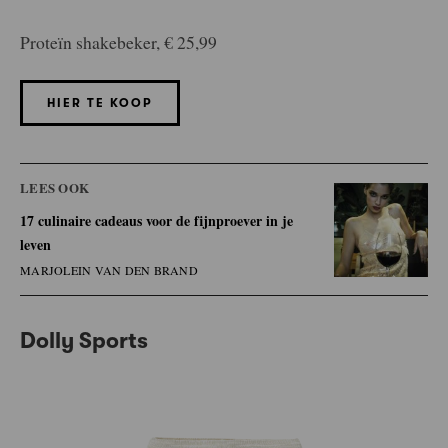
Proteïn shakebeker, € 25,99
HIER TE KOOP
LEES OOK
17 culinaire cadeaus voor de fijnproever in je
leven
MARJOLEIN VAN DEN BRAND
Dolly Sports