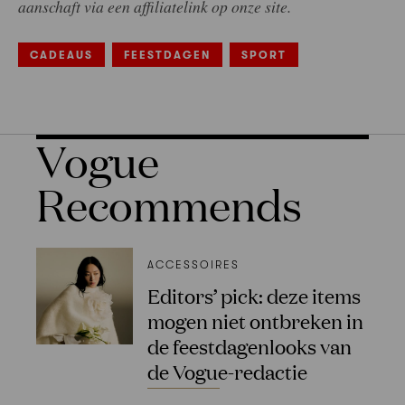
aanschaft via een affiliatelink op onze site.
CADEAUS
FEESTDAGEN
SPORT
Vogue
Recommends
ACCESSOIRES
Editors’ pick: deze items
mogen niet ontbreken in
de feestdagenlooks van
de Vogue-redactie