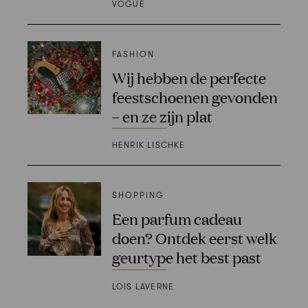
VOGUE
FASHION
Wij hebben de perfecte
feestschoenen gevonden
– en ze zijn plat
HENRIK LISCHKE
SHOPPING
Een parfum cadeau
doen? Ontdek eerst welk
geurtype het best past
LOIS LAVERNE