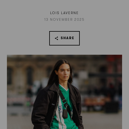
LOIS LAVERNE
13 NOVEMBER 2025
SHARE