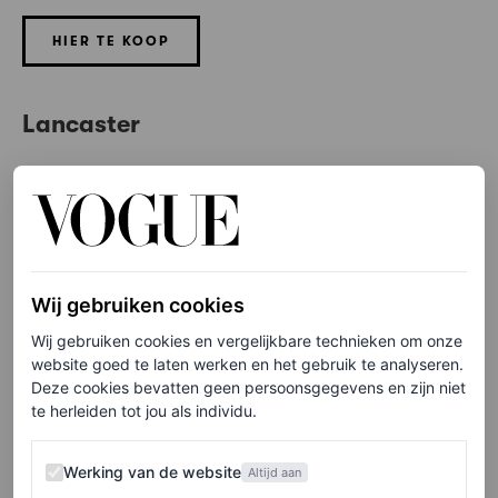
HIER TE KOOP
Lancaster
Wij gebruiken cookies
Wij gebruiken cookies en vergelijkbare technieken om onze
website goed te laten werken en het gebruik te analyseren.
Deze cookies bevatten geen persoonsgegevens en zijn niet
te herleiden tot jou als individu.
Werking van de website
Werking van de website
Altijd aan