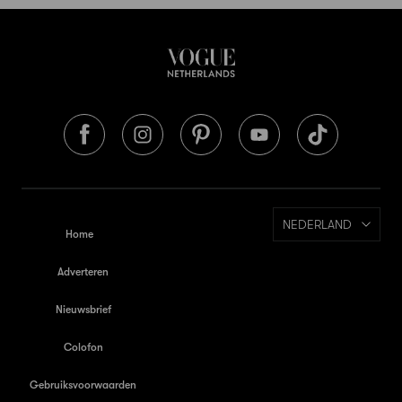
NEDERLAND
Home
Adverteren
Nieuwsbrief
Colofon
Gebruiksvoorwaarden