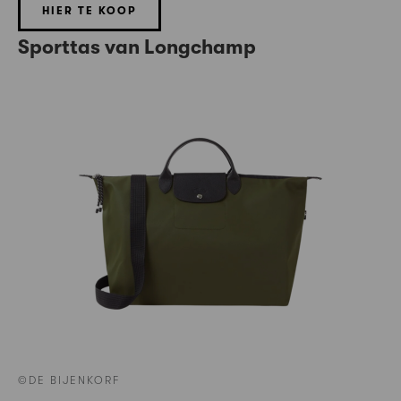
HIER TE KOOP
Sporttas van Longchamp
©DE BIJENKORF