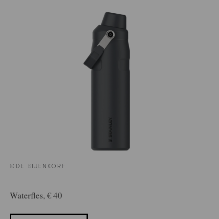
©DE BIJENKORF
Waterfles, € 40