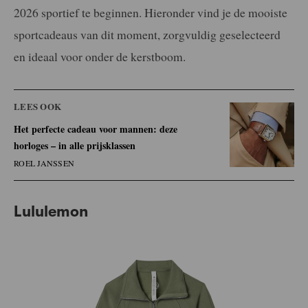
2026 sportief te beginnen. Hieronder vind je de mooiste
sportcadeaus van dit moment, zorgvuldig geselecteerd
en ideaal voor onder de kerstboom.
LEES OOK
Het perfecte cadeau voor mannen: deze
horloges – in alle prijsklassen
ROEL JANSSEN
Lululemon