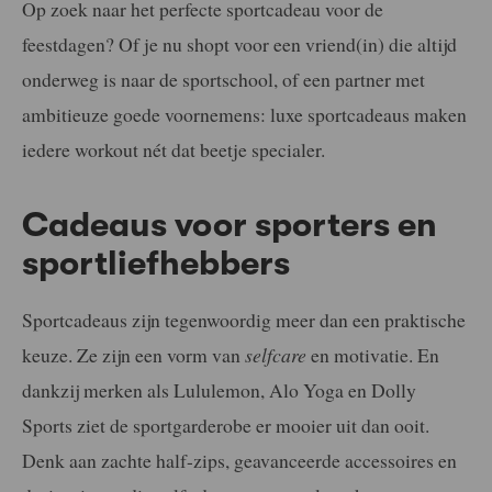
Op zoek naar het perfecte sportcadeau voor de
feestdagen? Of je nu shopt voor een vriend(in) die altijd
onderweg is naar de sportschool, of een partner met
ambitieuze goede voornemens: luxe sportcadeaus maken
iedere workout nét dat beetje specialer.
Cadeaus voor sporters en
sportliefhebbers
Sportcadeaus zijn tegenwoordig meer dan een praktische
keuze. Ze zijn een vorm van
selfcare
en motivatie. En
dankzij merken als Lululemon, Alo Yoga en Dolly
Sports ziet de sportgarderobe er mooier uit dan ooit.
Denk aan zachte half-zips, geavanceerde accessoires en