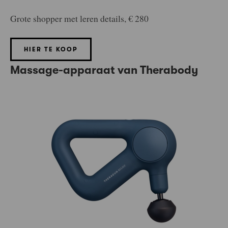
Grote shopper met leren details, € 280
HIER TE KOOP
Massage-apparaat van Therabody