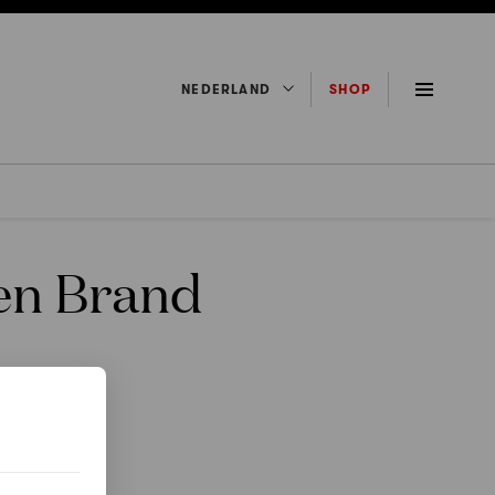
NEDERLAND
SHOP
den Brand