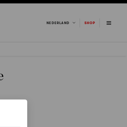
NEDERLAND
SHOP
e