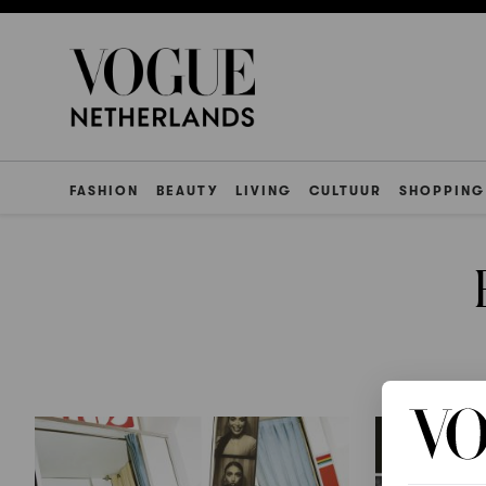
FASHION
BEAUTY
LIVING
CULTUUR
SHOPPING