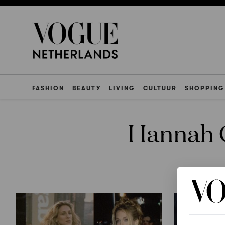
FASHION
BEAUTY
LIVING
CULTUUR
SHOPPING
Hannah 