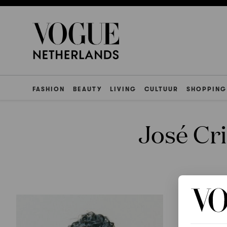
FASHION
BEAUTY
LIVING
CULTUUR
SHOPPING
José Cr