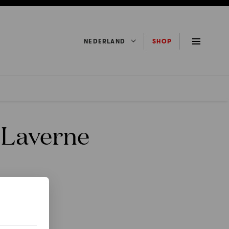
NEDERLAND
SHOP
 Laverne