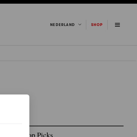
NEDERLAND
SHOP
Top Picks