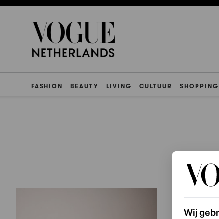
FASHION
BEAUTY
LIVING
CULTUUR
SHOPPING
Wij geb