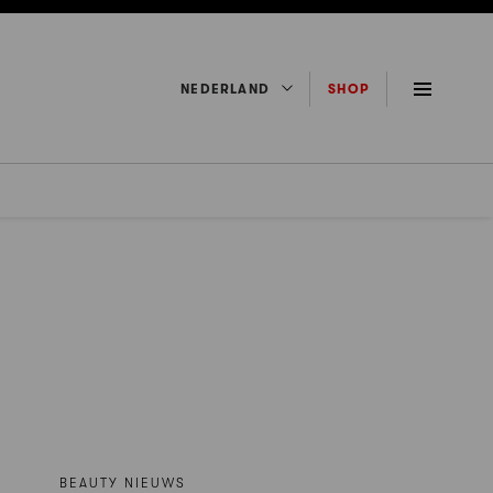
NEDERLAND
SHOP
BEAUTY NIEUWS