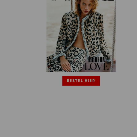
BESTEL HIER