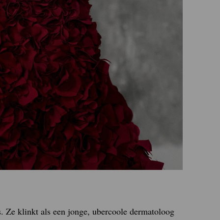
. Ze klinkt als een jonge, ubercoole dermatoloog