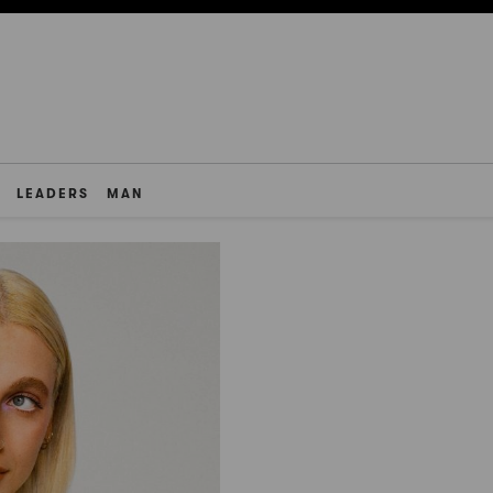
LEADERS
MAN