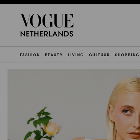
FASHION
BEAUTY
LIVING
CULTUUR
SHOPPING