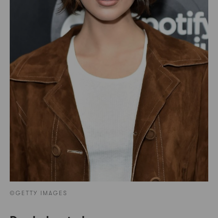
©GETTY IMAGES