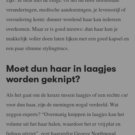
veranderingen, medische aandoeningen, je levensstijl of
veroudering komt: dunner wordend haar kan iedereen
overkomen. Maar er is goed nieuws: dun haar kun je
makkelijk voller doen laten lijken met een goed kapsel en
een paar slimme stylingtrucs.
Moet dun haar in laagjes
worden geknipt?
Als het gaat om de keuze tussen laagjes of een rechte
cut
voor dun haar, zijn de meningen nogal verdeeld. Wat
zeggen experts? “Overmatig knippen in laagjes kan het
volume uit het haar halen, waardoor het er vrij plat en
futloos uitziet”, zegt haarstylist George Northwood.