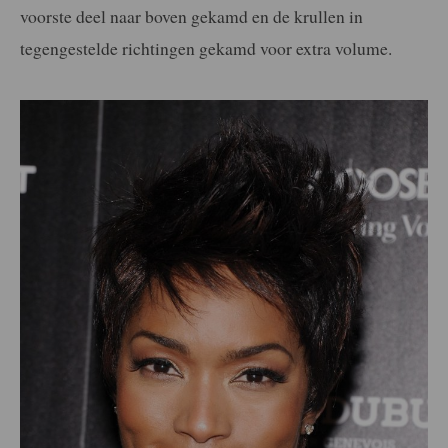
voorste deel naar boven gekamd en de krullen in
tegengestelde richtingen gekamd voor extra volume.