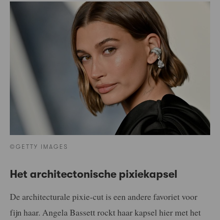
©GETTY IMAGES
Het architectonische pixiekapsel
De architecturale pixie-cut is een andere favoriet voor
fijn haar. Angela Bassett rockt haar kapsel hier met het