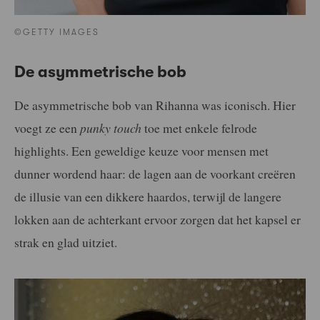
©GETTY IMAGES
De asymmetrische bob
De asymmetrische bob van Rihanna was iconisch. Hier
voegt ze een
punky touch
toe met enkele felrode
highlights. Een geweldige keuze voor mensen met
dunner wordend haar: de lagen aan de voorkant creëren
de illusie van een dikkere haardos, terwijl de langere
lokken aan de achterkant ervoor zorgen dat het kapsel er
strak en glad uitziet.