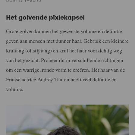
©GETTY IMAGES
Het golvende pixiekapsel
Grote golven kunnen het gewenste volume en definitie
geven aan mensen met dunner haar. Gebruik een kleinere
krultang (of stijltang) en krul het haar voorzichtig weg
van het gezicht. Probeer dit in verschillende richtingen
om een warrige, ronde vorm te creëren. Het haar van de
Franse actrice Audrey Tautou heeft veel definitie en
volume.