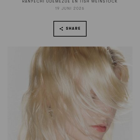
RANYECHI UDEMEZUE EN TISH WEINSTOCK
19 JUNI 2026
SHARE