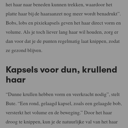
het haar naar beneden kunnen trekken, waardoor het
platte haar bij de haaraanzet nog meer wordt benadrukt”.
Bobs, lobs en pixiekapsels geven het haar direct vorm en
volume. Als je toch liever lang haar wil houden, zorg er
dan voor dat je de punten regelmatig laat knippen, zodat
ze gezond blijven.
Kapsels voor dun, krullend
haar
“Dunne krullen hebben vorm en veerkracht nodig”, stelt
Bute. “Een rond, gelaagd kapsel, zoals een gelaagde bob,
versterkt het volume en de beweging.” Door het haar
droog te knippen, kun je de natuurlijke val van het haar