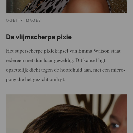
©GETTY IMAGES
De vlijmscherpe pixie
Het superscherpe pixiekapsel van Emma Watson staat
iedereen met dun haar geweldig. Dit kapsel ligt
opzettelijk dicht tegen de hoofdhuid aan, met een micro-
pony die het gezicht omlijst.