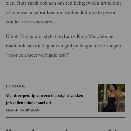
zien. Bute raadt ook aan om een lichtgewicht krulcrème
of mousse te gebruiken om krullen definitie te geven
zonder ze te verzwaren.
Elliott Fitzgerald, stylist bij Larry King Marylebone,
raadt ook aan om lagen van gelijke lengte toe te voegen,
“voor een meer verfijnde krul”.
LEES OOK
Met deze pro-tip van een haarstylist zakken
je krullen minder snel uit
FEMKE HABRAKEN