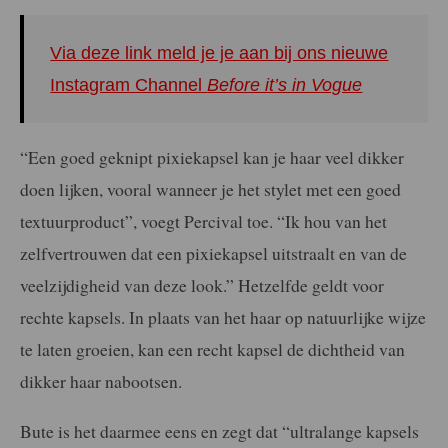
Via deze link meld je je aan bij ons nieuwe
Instagram Channel
Before it’s in Vogue
“Een goed geknipt pixiekapsel kan je haar veel dikker
doen lijken, vooral wanneer je het stylet met een goed
textuurproduct”, voegt Percival toe. “Ik hou van het
zelfvertrouwen dat een pixiekapsel uitstraalt en van de
veelzijdigheid van deze look.” Hetzelfde geldt voor
rechte kapsels. In plaats van het haar op natuurlijke wijze
te laten groeien, kan een recht kapsel de dichtheid van
dikker haar nabootsen.
Bute is het daarmee eens en zegt dat “ultralange kapsels