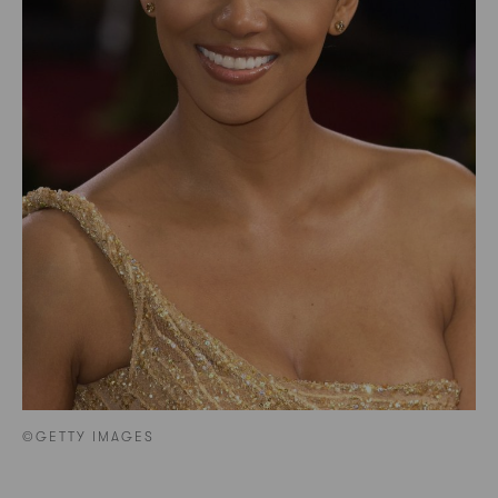
©GETTY IMAGES