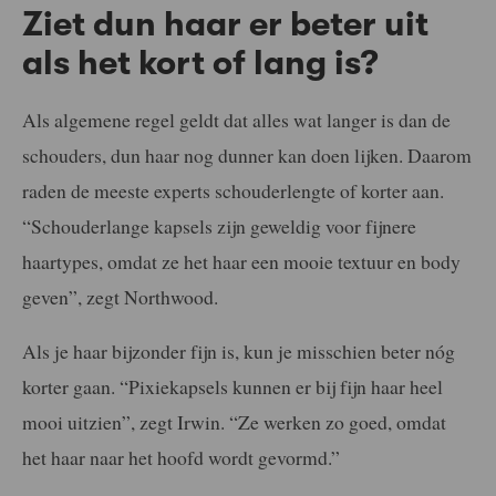
Ziet dun haar er beter uit
als het kort of lang is?
Als algemene regel geldt dat alles wat langer is dan de
schouders, dun haar nog dunner kan doen lijken. Daarom
raden de meeste experts schouderlengte of korter aan.
“Schouderlange kapsels zijn geweldig voor fijnere
haartypes, omdat ze het haar een mooie textuur en body
geven”, zegt Northwood.
Als je haar bijzonder fijn is, kun je misschien beter nóg
korter gaan. “Pixiekapsels kunnen er bij fijn haar heel
mooi uitzien”, zegt Irwin. “Ze werken zo goed, omdat
het haar naar het hoofd wordt gevormd.”