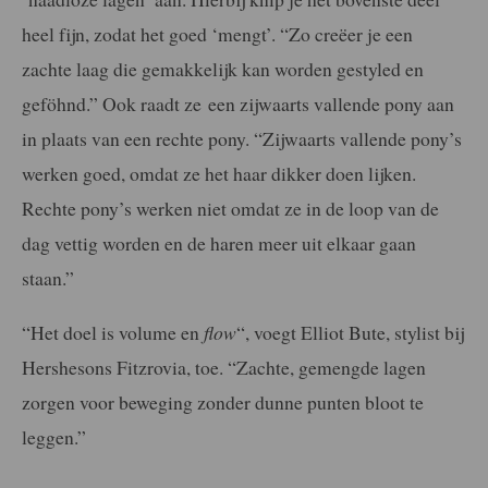
heel fijn, zodat het goed ‘mengt’. “Zo creëer je een
zachte laag die gemakkelijk kan worden gestyled en
geföhnd.” Ook raadt ze een zijwaarts vallende pony aan
in plaats van een rechte pony. “Zijwaarts vallende pony’s
werken goed, omdat ze het haar dikker doen lijken.
Rechte pony’s werken niet omdat ze in de loop van de
dag vettig worden en de haren meer uit elkaar gaan
staan.”
“Het doel is volume en
flow
“, voegt Elliot Bute, stylist bij
Hershesons Fitzrovia, toe. “Zachte, gemengde lagen
zorgen voor beweging zonder dunne punten bloot te
leggen.”