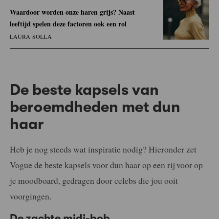
Waardoor worden onze haren grijs? Naast
leeftijd spelen deze factoren ook een rol
LAURA SOLLA
De beste kapsels van
beroemdheden met dun
haar
Heb je nog steeds wat inspiratie nodig? Hieronder zet
Vogue de beste kapsels voor dun haar op een rij voor op
je moodboard, gedragen door celebs die jou ooit
voorgingen.
De zachte midi-bob