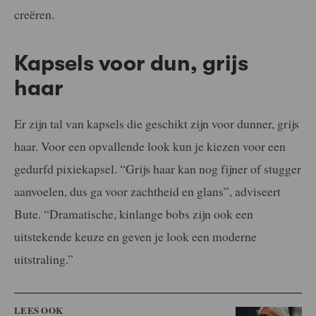
creëren.
Kapsels voor dun, grijs
haar
Er zijn tal van kapsels die geschikt zijn voor dunner, grijs
haar. Voor een opvallende look kun je kiezen voor een
gedurfd pixiekapsel. “Grijs haar kan nog fijner of stugger
aanvoelen, dus ga voor zachtheid en glans”, adviseert
Bute. “Dramatische, kinlange bobs zijn ook een
uitstekende keuze en geven je look een moderne
uitstraling.”
LEES OOK