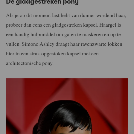
De gladgestreken pony
Als je op dit moment last hebt van dunner wordend haar,
probeer dan eens een gladgestreken kapsel. Haargel is
een handig hulpmiddel om gaten te maskeren en op te
vullen. Simone Ashley draagt haar ravenzwarte lokken
hier in een strak opgestoken kapsel met een
architectonische pony.