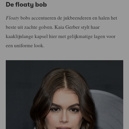
De floaty bob
Floaty
bobs accentueren de jukbeenderen en halen het
beste uit zachte golven. Kaia Gerber stylt haar
kaaklijnlange kapsel hier met gelijkmatige lagen voor
een uniforme look.