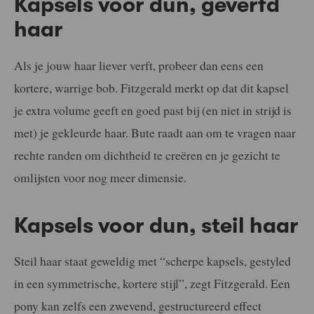
Kapsels voor dun, geverfd
haar
Als je jouw haar liever verft, probeer dan eens een
kortere, warrige bob. Fitzgerald merkt op dat dit kapsel
je extra volume geeft en goed past bij (en niet in strijd is
met) je gekleurde haar. Bute raadt aan om te vragen naar
rechte randen om dichtheid te creëren en je gezicht te
omlijsten voor nog meer dimensie.
Kapsels voor dun, steil haar
Steil haar staat geweldig met “scherpe kapsels, gestyled
in een symmetrische, kortere stijl”, zegt Fitzgerald. Een
pony kan zelfs een zwevend, gestructureerd effect