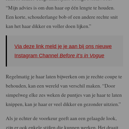
“Mijn advies is om dun haar op één lengte te houden.
Een korte, schouderlange bob of een andere rechte snit
kan het haar dikker en voller doen lijken.”
Via deze link meld je je aan bij ons nieuwe
Instagram Channel
Before it’s in Vogue
Regelmatig je haar laten bijwerken om je rechte coupe te
behouden, kan een wereld van verschil maken. “Door
simpelweg elke zes weken de puntjes van je haar te laten
knippen, kan je haar er veel dikker en gezonder uitzien.”
Als je echter de voorkeur geeft aan een gelaagde look,
zijn er ook enkele stijlen die kunnen werken. Het draait