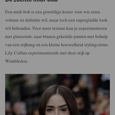
Een midi-bob is een geweldige keuze voor wie extra
volume en definitie wil, maar toch een supergladde look
wil behouden. Voor meer textuur kun je experimenteren
met glanzende, naar binnen gekrulde punten met behulp
van een stijltang en een kleine hoeveelheid stylingcrème.
Lily Collins experimenteerde met deze stijl op
Wimbledon.