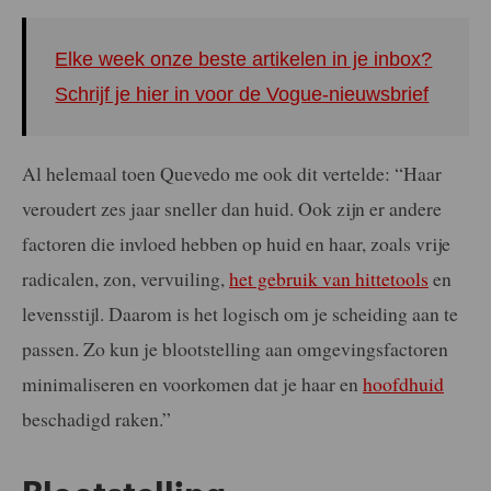
Elke week onze beste artikelen in je inbox?
Schrijf je hier in voor de Vogue-nieuwsbrief
Al helemaal toen Quevedo me ook dit vertelde: “Haar
veroudert zes jaar sneller dan huid. Ook zijn er andere
factoren die invloed hebben op huid en haar, zoals vrije
radicalen, zon, vervuiling,
het gebruik van hittetools
en
levensstijl. Daarom is het logisch om je scheiding aan te
passen. Zo kun je blootstelling aan omgevingsfactoren
minimaliseren en voorkomen dat je haar en
hoofdhuid
beschadigd raken.”