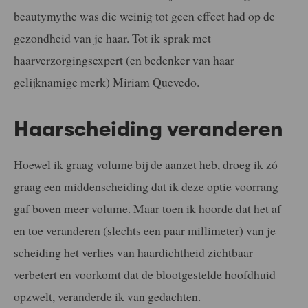
beautymythe was die weinig tot geen effect had op de
gezondheid van je haar. Tot ik sprak met
haarverzorgingsexpert (en bedenker van haar
gelijknamige merk) Miriam Quevedo.
Haarscheiding veranderen
Hoewel ik graag volume bij de aanzet heb, droeg ik zó
graag een middenscheiding dat ik deze optie voorrang
gaf boven meer volume. Maar toen ik hoorde dat het af
en toe veranderen (slechts een paar millimeter) van je
scheiding het verlies van haardichtheid zichtbaar
verbetert en voorkomt dat de blootgestelde hoofdhuid
opzwelt, veranderde ik van gedachten.