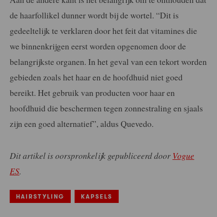
de haarfollikel dunner wordt bij de wortel. “Dit is
gedeeltelijk te verklaren door het feit dat vitamines die
we binnenkrijgen eerst worden opgenomen door de
belangrijkste organen. In het geval van een tekort worden
gebieden zoals het haar en de hoofdhuid niet goed
bereikt. Het gebruik van producten voor haar en
hoofdhuid die beschermen tegen zonnestraling en sjaals
zijn een goed alternatief”, aldus Quevedo.
Dit artikel is oorspronkelijk gepubliceerd door
Vogue
ES
.
HAIRSTYLING
KAPSELS