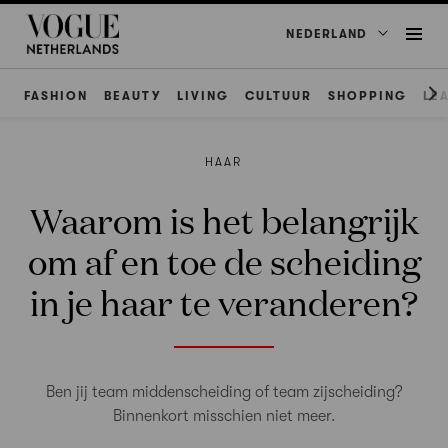
NEDERLAND
FASHION
BEAUTY
LIVING
CULTUUR
SHOPPING
LE
HAAR
Waarom is het belangrijk
om af en toe de scheiding
in je haar te veranderen?
Ben jij team middenscheiding of team zijscheiding?
Binnenkort misschien niet meer.