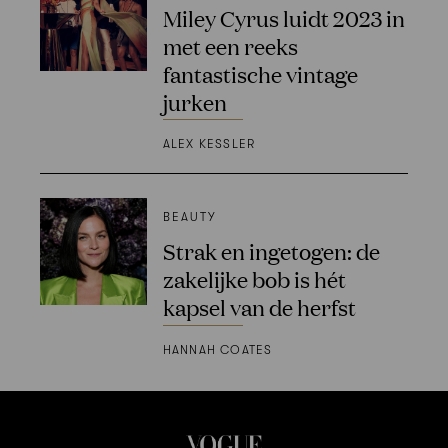
Miley Cyrus luidt 2023 in
met een reeks
fantastische vintage
jurken
ALEX KESSLER
BEAUTY
Strak en ingetogen: de
zakelijke bob is hét
kapsel van de herfst
HANNAH COATES