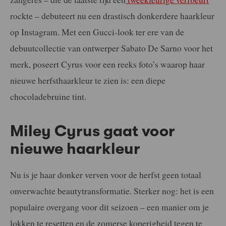
rockte – debuteert nu een drastisch donkerdere haarkleur
op Instagram. Met een Gucci-look ter ere van de
debuutcollectie van ontwerper Sabato De Sarno voor het
merk, poseert Cyrus voor een reeks foto’s waarop haar
nieuwe herfsthaarkleur te zien is: een diepe
chocoladebruine tint.
Miley Cyrus gaat voor
nieuwe haarkleur
Nu is je haar donker verven voor de herfst geen totaal
onverwachte beautytransformatie. Sterker nog: het is een
populaire overgang voor dit seizoen – een manier om je
lokken te resetten en de zomerse koperigheid tegen te