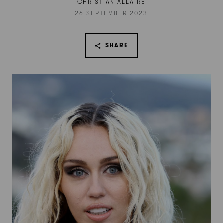
CHRISTIAN ALLAIRE
26 SEPTEMBER 2023
SHARE