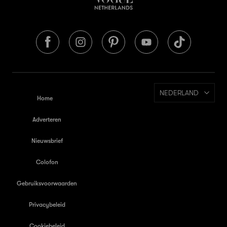
NEDERLAND
Home
Adverteren
Nieuwsbrief
Colofon
Gebruiksvoorwaarden
Privacybeleid
Cookiebeleid