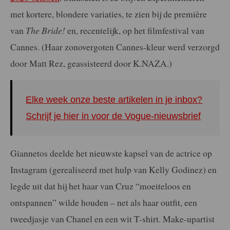
met kortere, blondere variaties, te zien bij de première
van
The Bride!
en, recentelijk, op het filmfestival van
Cannes. (Haar zonovergoten Cannes-kleur werd verzorgd
door Matt Rez, geassisteerd door K.NAZA.)
Elke week onze beste artikelen in je inbox?
Schrijf je hier in voor de Vogue-nieuwsbrief
Giannetos deelde het nieuwste kapsel van de actrice op
Instagram (gerealiseerd met hulp van Kelly Godinez) en
legde uit dat hij het haar van Cruz “moeiteloos en
ontspannen” wilde houden – net als haar outfit, een
tweedjasje van Chanel en een wit T-shirt. Make-upartist