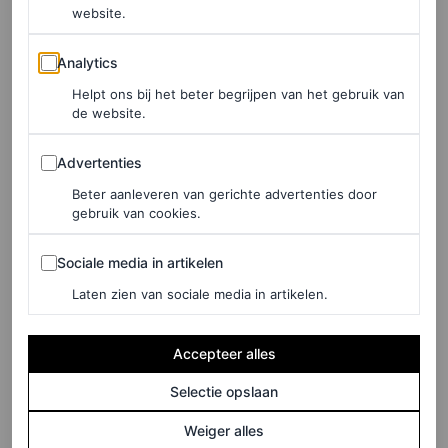
website.
Analytics
Analytics
Helpt ons bij het beter begrijpen van het gebruik van
de website.
©GETTY IMAGES
Advertenties
Advertenties
Beter aanleveren van gerichte advertenties door
gebruik van cookies.
Sociale media in artikelen
Sociale media in artikelen
Laten zien van sociale media in artikelen.
Accepteer alles
Selectie opslaan
Weiger alles