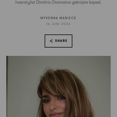
haarstylist Dimitris Giannetos geknipte kapsel.
MYKENNA MANIECE
16 JUNI 2026
SHARE