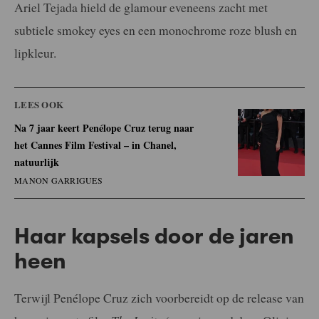
Ariel Tejada hield de glamour eveneens zacht met
subtiele smokey eyes en een monochrome roze blush en
lipkleur.
LEES OOK
Na 7 jaar keert Penélope Cruz terug naar
het Cannes Film Festival – in Chanel,
natuurlijk
MANON GARRIGUES
Haar kapsels door de jaren
heen
Terwijl Penélope Cruz zich voorbereidt op de release van