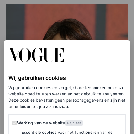
Wij gebruiken cookies
Wij gebruiken cookies en vergelijkbare technieken om onze
website goed te laten werken en het gebruik te analyseren.
Deze cookies bevatten geen persoonsgegevens en zijn niet
te herleiden tot jou als individu.
Werking van de website
Werking van de website
Altijd aan
Essentiële cookies voor het functioneren van de