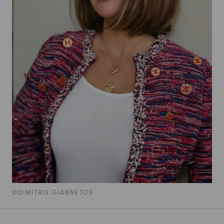
©DIMITRIS GIANNETOS