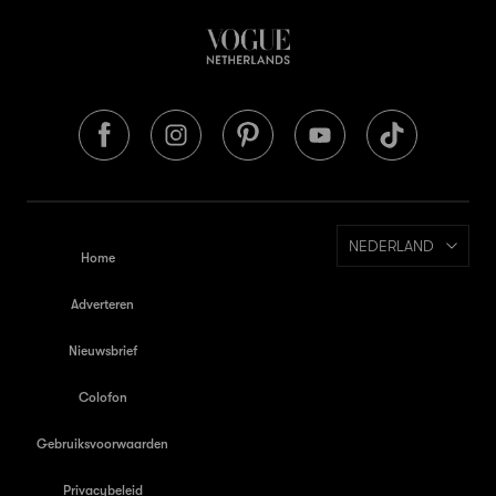
NEDERLAND
Home
Adverteren
Nieuwsbrief
Colofon
Gebruiksvoorwaarden
Privacybeleid