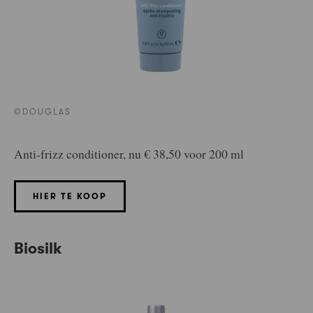
©DOUGLAS
Anti-frizz conditioner, nu € 38,50 voor 200 ml
HIER TE KOOP
Biosilk