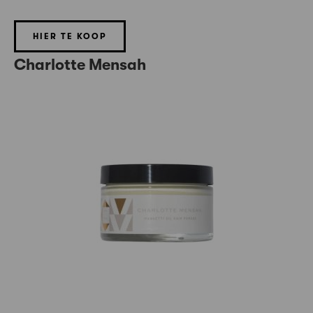
HIER TE KOOP
Charlotte Mensah