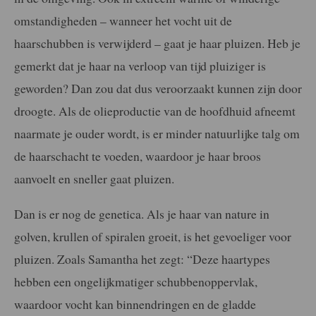
omstandigheden – wanneer het vocht uit de
haarschubben is verwijderd – gaat je haar pluizen. Heb je
gemerkt dat je haar na verloop van tijd pluiziger is
geworden? Dan zou dat dus veroorzaakt kunnen zijn door
droogte. Als de olieproductie van de hoofdhuid afneemt
naarmate je ouder wordt, is er minder natuurlijke talg om
de haarschacht te voeden, waardoor je haar broos
aanvoelt en sneller gaat pluizen.
Dan is er nog de genetica. Als je haar van nature in
golven, krullen of spiralen groeit, is het gevoeliger voor
pluizen. Zoals Samantha het zegt: “Deze haartypes
hebben een ongelijkmatiger schubbenoppervlak,
waardoor vocht kan binnendringen en de gladde