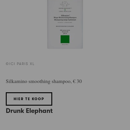
©ICI PARIS XL
Silkamino smoothing shampoo, € 30
HIER TE KOOP
Drunk Elephant