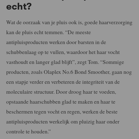
echt?
Wat de oorzaak van je pluis ook is, goede haarverzorging
kan de pluis echt temmen. “De meeste
antipluisproducten werken door barsten in de
schubbenlaag op te vullen, waardoor het haar vocht
vasthoudt en langer glad blijft”, zegt Tom. “Sommige
producten, zoals Olaplex No.6 Bond Smoother, gaan nog
een stapje verder en verbeteren de integriteit van de
moleculaire structuur. Door droog haar te voeden,
opstaande haarschubben glad te maken en haar te
beschermen tegen vocht en regen, werken de beste
antipluisproducten werkelijk om pluizig haar onder
controle te houden.”