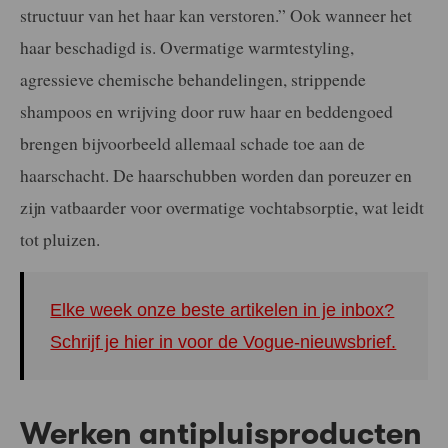
structuur van het haar kan verstoren.” Ook wanneer het
haar beschadigd is. Overmatige warmtestyling,
agressieve chemische behandelingen, strippende
shampoos en wrijving door ruw haar en beddengoed
brengen bijvoorbeeld allemaal schade toe aan de
haarschacht. De haarschubben worden dan poreuzer en
zijn vatbaarder voor overmatige vochtabsorptie, wat leidt
tot pluizen.
Elke week onze beste artikelen in je inbox?
Schrijf je hier in voor de Vogue-nieuwsbrief.
Werken antipluisproducten