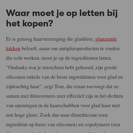
Waar moet je op letten bij
het kopen?
Er is genoeg haarverzorging die gladdere,
glanzende
lokken
belooft, maar om antipluisproducten te vinden
die echt werken, moet je op de ingrediënten letten.
“Ondanks wat je misschien hebt gehoord, zijn goede
siliconen enkele van de beste ingrediënten voor glad en
zijdeachtig haar”, zegt Tom, die eraan toevoegt dat ze
samen met filmvormers zeer effectief zijn in het dichten
van openingen in de haarschubben voor glad haar met
een hoge glans. Zoek dus naar dimethicone (een
ingrediënt op basis van siliconen) en copolymeer (een