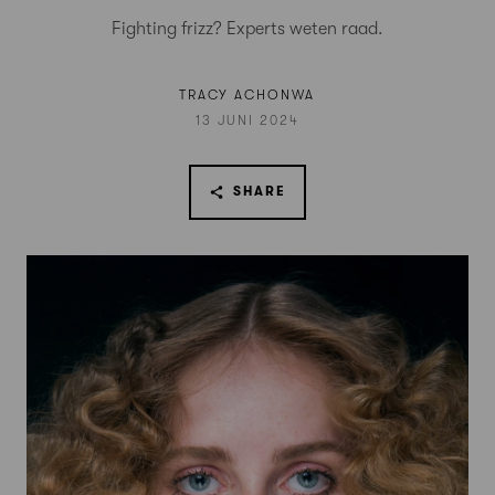
Fighting frizz? Experts weten raad.
TRACY ACHONWA
13 JUNI 2024
SHARE