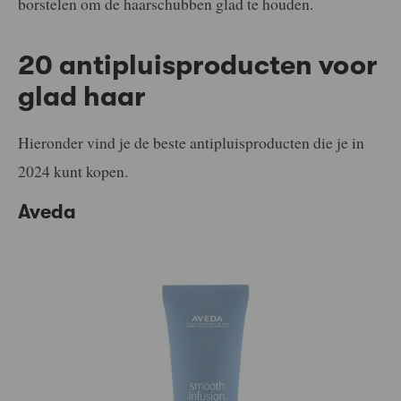
borstelen om de haarschubben glad te houden.
20 antipluisproducten voor
glad haar
Hieronder vind je de beste antipluisproducten die je in
2024 kunt kopen.
Aveda