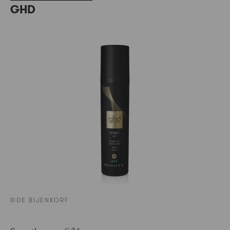
GHD
©DE BIJENKORF