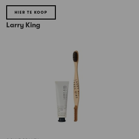
HIER TE KOOP
Larry King