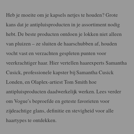
Heb je moeite om je kapsels netjes te houden? Grote
kans dat je antipluisproducten in je assortiment nodig
hebt. De beste producten ontdoen je lokken niet alleen
van pluizen – ze sluiten de haarschubben af, houden
vocht vast en verzachten gespleten punten voor
veerkrachtiger haar. Hier vertellen haarexperts Samantha
Cusick, professionele kapster bij Samantha Cusick
Londen, en Olaplex-artiest Tom Smith hoe
antipluisproducten daadwerkelijk werken. Lees verder
om Vogue’s beproefde en geteste favorieten voor
zijdeachtige glans, definitie en stevigheid voor alle
haartypes te ontdekken.