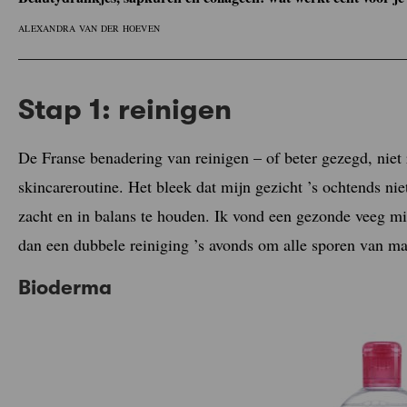
ALEXANDRA VAN DER HOEVEN
Stap 1: reinigen
De Franse benadering van reinigen – of beter gezegd, niet 
skincareroutine. Het bleek dat mijn gezicht ’s ochtends n
zacht en in balans te houden. Ik vond een gezonde veeg mic
dan een dubbele reiniging ’s avonds om alle sporen van ma
Bioderma