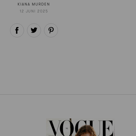
KIANA MURDEN
12 JUNI 2025