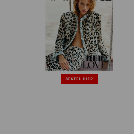
BESTEL HIER