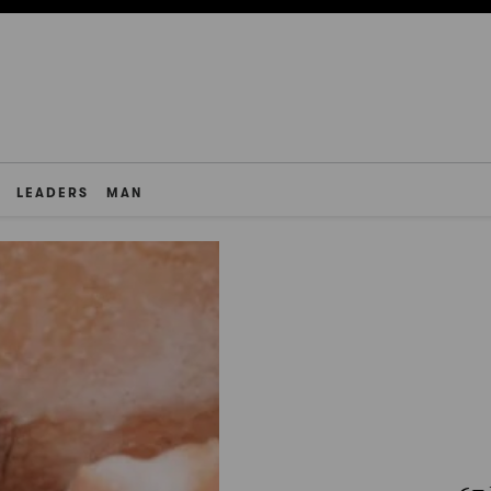
LEADERS
MAN