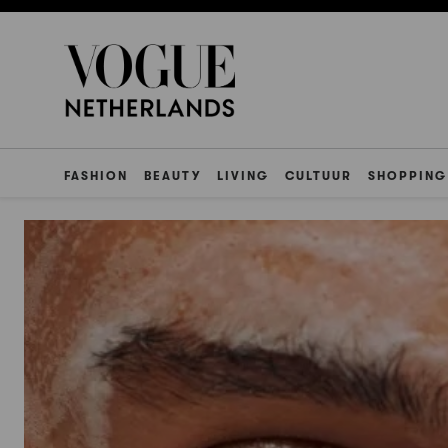
FASHION
BEAUTY
LIVING
CULTUUR
SHOPPING