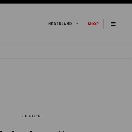
NEDERLAND
SHOP
SKINCARE