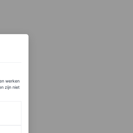
ten werken
 zijn niet