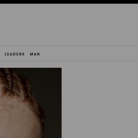
LEADERS
MAN