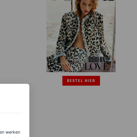
BESTEL HIER
ten werken