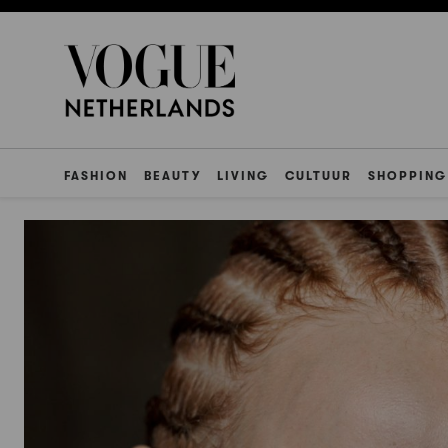
FASHION
BEAUTY
LIVING
CULTUUR
SHOPPING