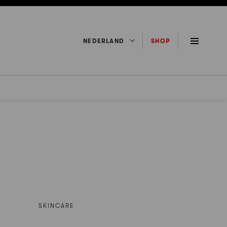
NEDERLAND
SHOP
SKINCARE