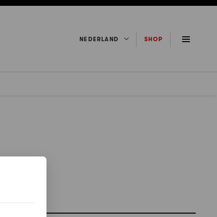
NEDERLAND
SHOP