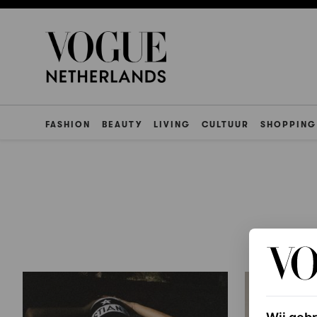
FASHION
BEAUTY
LIVING
CULTUUR
SHOPPING