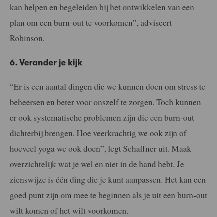
kan helpen en begeleiden bij het ontwikkelen van een
plan om een burn-out te voorkomen”, adviseert
Robinson.
6. Verander je kijk
“Er is een aantal dingen die we kunnen doen om stress te
beheersen en beter voor onszelf te zorgen. Toch kunnen
er ook systematische problemen zijn die een burn-out
dichterbij brengen. Hoe veerkrachtig we ook zijn of
hoeveel yoga we ook doen”, legt Schaffner uit. Maak
overzichtelijk wat je wel en niet in de hand hebt. Je
zienswijze is één ding die je kunt aanpassen. Het kan een
goed punt zijn om mee te beginnen als je uit een burn-out
wilt komen of het wilt voorkomen.