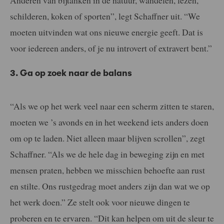
schilderen, koken of sporten”, legt Schaffner uit. “We
moeten uitvinden wat ons nieuwe energie geeft. Dat is
voor iedereen anders, of je nu introvert of extravert bent.”
3. Ga op zoek naar de balans
“Als we op het werk veel naar een scherm zitten te staren,
moeten we ’s avonds en in het weekend iets anders doen
om op te laden. Niet alleen maar blijven scrollen”, zegt
Schaffner. “Als we de hele dag in beweging zijn en met
mensen praten, hebben we misschien behoefte aan rust
en stilte. Ons rustgedrag moet anders zijn dan wat we op
het werk doen.” Ze stelt ook voor nieuwe dingen te
proberen en te ervaren. “Dit kan helpen om uit de sleur te