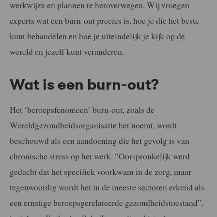
werkwijze en plannen te heroverwegen. Wij vroegen
experts wat een burn-out precies is, hoe je die het beste
kunt behandelen en hoe je uiteindelijk je kijk op de
wereld en jezelf kunt veranderen.
Wat is een burn-out?
Het ‘beroepsfenomeen’ burn-out, zoals de
Wereldgezondheidsorganisatie het noemt, wordt
beschouwd als een aandoening die het gevolg is van
chronische stress op het werk. “Oorspronkelijk werd
gedacht dat het specifiek voorkwam in de zorg, maar
tegenwoordig wordt het in de meeste sectoren erkend als
een ernstige beroepsgerelateerde gezondheidstoestand”,