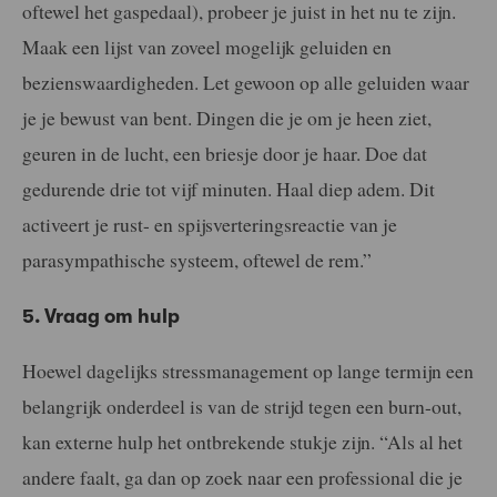
oftewel het gaspedaal), probeer je juist in het nu te zijn.
Maak een lijst van zoveel mogelijk geluiden en
bezienswaardigheden. Let gewoon op alle geluiden waar
je je bewust van bent. Dingen die je om je heen ziet,
geuren in de lucht, een briesje door je haar. Doe dat
gedurende drie tot vijf minuten. Haal diep adem. Dit
activeert je rust- en spijsverteringsreactie van je
parasympathische systeem, oftewel de rem.”
5. Vraag om hulp
Hoewel dagelijks stressmanagement op lange termijn een
belangrijk onderdeel is van de strijd tegen een burn-out,
kan externe hulp het ontbrekende stukje zijn. “Als al het
andere faalt, ga dan op zoek naar een professional die je