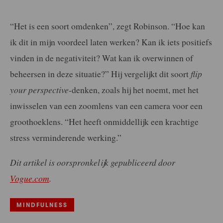
“Het is een soort omdenken”, zegt Robinson. “Hoe kan
ik dit in mijn voordeel laten werken? Kan ik iets positiefs
vinden in de negativiteit? Wat kan ik overwinnen of
beheersen in deze situatie?” Hij vergelijkt dit soort
flip
your perspective
-denken, zoals hij het noemt, met het
inwisselen van een zoomlens van een camera voor een
groothoeklens. “Het heeft onmiddellijk een krachtige
stress verminderende werking.”
Dit artikel is oorspronkelijk gepubliceerd door
Vogue.com
.
MINDFULNESS