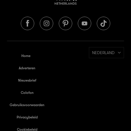
NEDERLAND
Home
Adverteren
Nieuwsbrief
Colofon
Gebruiksvoorwaarden
Privacybeleid
Cookiebeleid