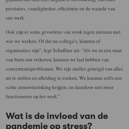
prestaties, vaardigheden, efficiëntie en de waarde van
ons werk.
Ook zijn er soms gevoelens van wrok tegen mensen met
wie we werken. Of dat nu collega’s, klanten of
organisaties zijn”, legt Schaffner uit. “Als we in een staat
van burn-out verkeren, kunnen we last hebben van
concentratieproblemen. We zijn sneller geneigd van alles
uit te stellen en afleiding te zoeken. We kunnen zelfs een
echte zenuwinzinking krijgen, en daardoor niet meer
functioneren op het werk.”
Wat is de invloed van de
pandemie op stress?