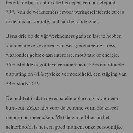
bereikt de burn-out in alle beroepen een hoogtepunt.
79% Van de werknemers ervoer werkgerelateerde stress
in de maand voorafgaand aan het onderzoek.
Bijna drie op de vijf werknemers gaf aan last te hebben
van negatieve gevolgen van werkgerelateerde stress,
waaronder gebrek aan interesse, motivatie of energie.
36% Meldde cognitieve vermoeidheid, 32% emotionele
uitputting en 44% fysieke vermoeidheid, een stijging van
38% sinds 2019.
De realiteit is dat er geen snelle oplossing is voor een
burn-out. Zeker niet voor de extreme vorm die zoveel
mensen nu meemaken. Met de winterblues in het
achterhoofd, is het een goed moment onze persoonlijke