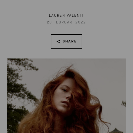
LAUREN VALENTI
28 FEBRUARI 2022
SHARE