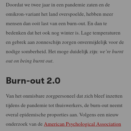
Doordat we twee jaar in een pandemie zaten en de
omikron-variant het land overspoelde, hebben meer
mensen dan ooit last van een burn-out. En dan te
bedenken dat het ook nog winter is. Lage temperaturen
en gebrek aan zonneschijn zorgen onvermijdelijk voor de
nodige somberheid. Het moge duidelijk zijn:
we’re burnt
out on being burnt out
.
Burn-out 2.0
Van het onmisbare zorgpersoneel dat zich bleef inzetten
tijdens de pandemie tot thuiswerkers, de burn-out neemt
overal epidemische proporties aan. Volgens een nieuw
onderzoek van de
American Psychological Association