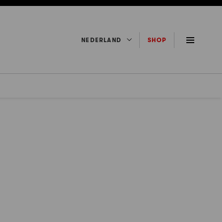
NEDERLAND
SHOP