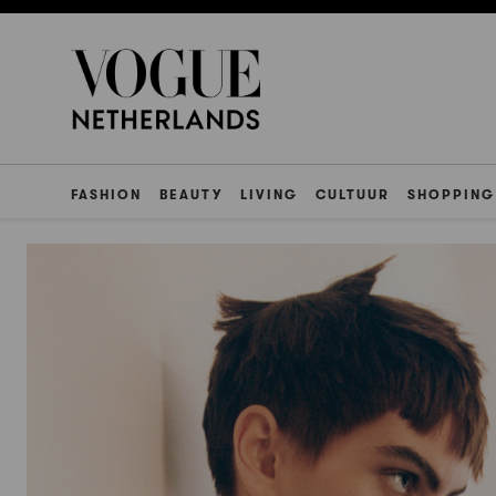
FASHION
BEAUTY
LIVING
CULTUUR
SHOPPING