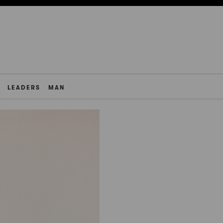
LEADERS
MAN