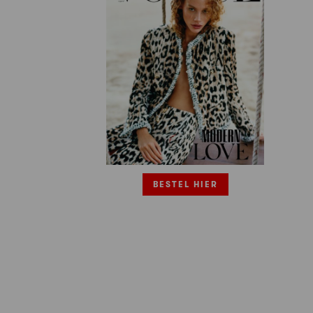
BESTEL HIER