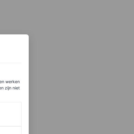
ten werken
 zijn niet