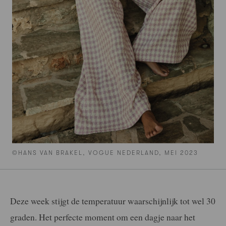
©HANS VAN BRAKEL, VOGUE NEDERLAND, MEI 2023
Deze week stijgt de temperatuur waarschijnlijk tot wel 30
graden. Het perfecte moment om een dagje naar het