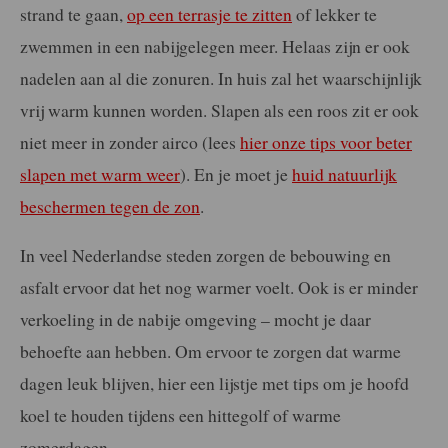
strand te gaan,
op een terrasje te zitten
of lekker te
zwemmen in een nabijgelegen meer. Helaas zijn er ook
nadelen aan al die zonuren. In huis zal het waarschijnlijk
vrij warm kunnen worden. Slapen als een roos zit er ook
niet meer in zonder airco (lees
hier onze tips voor beter
slapen met warm weer
). En je moet je
huid natuurlijk
beschermen tegen de zon
.
In veel Nederlandse steden zorgen de bebouwing en
asfalt ervoor dat het nog warmer voelt. Ook is er minder
verkoeling in de nabije omgeving – mocht je daar
behoefte aan hebben. Om ervoor te zorgen dat warme
dagen leuk blijven, hier een lijstje met tips om je hoofd
koel te houden tijdens een hittegolf of warme
zomerdagen.