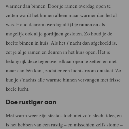
warmer dan binnen. Door je ramen overdag open te
zetten wordt het binnen alleen maar warmer dan het al
was. Houd daarom overdag altijd je ramen en als
mogelijk ook al je gordijnen gesloten. Zo houd je de
koelte binnen in huis. Als het s’nacht dan afgekoeld is,
zet je al je ramen en deuren in het huis open. Het is
belangrijk deze tegenover elkaar open te zetten en niet
maar aan één kant, zodat er een luchtstroom ontstaat. Zo
kun je s’nachts alle warmte binnen vervangen met frisse
koele lucht.
Doe rustiger aan
Met warm weer zijn siësta’s toch niet zo’n slecht idee, en
is het hebben van een rustig – en misschien zelfs slome –