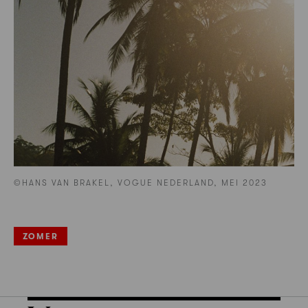
©HANS VAN BRAKEL, VOGUE NEDERLAND, MEI 2023
ZOMER