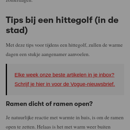
Tips bij een hittegolf (in de
stad)
Met deze tips voor tijdens een hittegolf, zullen de warme
dagen een stukje aangenamer aanvoelen.
Elke week onze beste artikelen in je inbox?
Schrijf je hier in voor de Vogue-nieuwsbrief.
Ramen dicht of ramen open?
Je natuurlijke reactie met warmte in huis, is om de ramen
open te zetten. Helaas is het met warm weer buiten