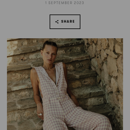
1 SEPTEMBER 2023
SHARE