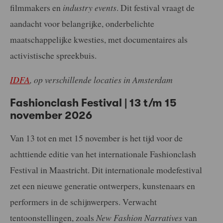
filmmakers en
industry events
. Dit festival vraagt de
aandacht voor belangrijke, onderbelichte
maatschappelijke kwesties, met documentaires als
activistische spreekbuis.
IDFA
, op verschillende locaties in Amsterdam
Fashionclash Festival | 13 t/m 15
november 2026
Van 13 tot en met 15 november is het tijd voor de
achttiende editie van het internationale Fashionclash
Festival in Maastricht. Dit internationale modefestival
zet een nieuwe generatie ontwerpers, kunstenaars en
performers in de schijnwerpers. Verwacht
tentoonstellingen, zoals
New Fashion Narratives
van