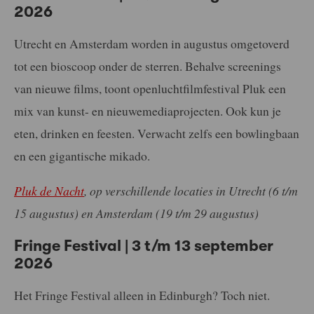
2026
Utrecht en Amsterdam worden in augustus omgetoverd
tot een bioscoop onder de sterren. Behalve screenings
van nieuwe films, toont openluchtfilmfestival Pluk een
mix van kunst- en nieuwemediaprojecten. Ook kun je
eten, drinken en feesten. Verwacht zelfs een bowlingbaan
en een gigantische mikado.
Pluk de Nacht
, op verschillende locaties in Utrecht (6 t/m
15 augustus) en Amsterdam (19 t/m 29 augustus)
Fringe Festival | 3 t/m 13 september
2026
Het Fringe Festival alleen in Edinburgh? Toch niet.