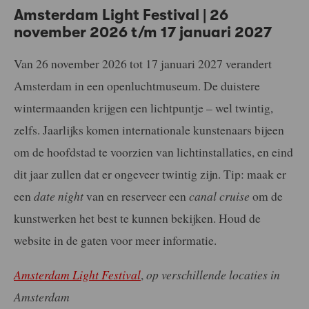
Amsterdam Light Festival | 26
november 2026 t/m 17 januari 2027
Van 26 november 2026 tot 17 januari 2027 verandert
Amsterdam in een openluchtmuseum. De duistere
wintermaanden krijgen een lichtpuntje – wel twintig,
zelfs. Jaarlijks komen internationale kunstenaars bijeen
om de hoofdstad te voorzien van lichtinstallaties, en eind
dit jaar zullen dat er ongeveer twintig zijn. Tip: maak er
een
date night
van en reserveer een
canal cruise
om de
kunstwerken het best te kunnen bekijken. Houd de
website in de gaten voor meer informatie.
Amsterdam Light Festival
,
op verschillende locaties in
Amsterdam