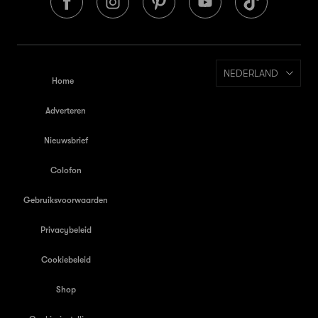
NEDERLAND
Home
Adverteren
Nieuwsbrief
Colofon
Gebruiksvoorwaarden
Privacybeleid
Cookiebeleid
Shop