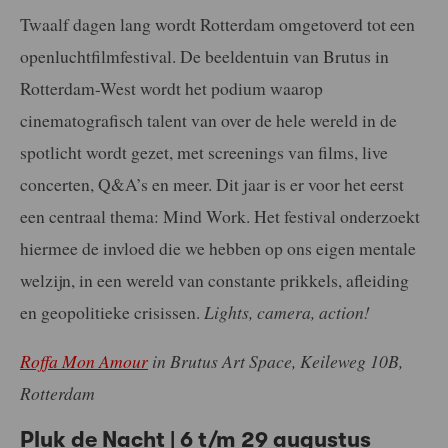
Twaalf dagen lang wordt Rotterdam omgetoverd tot een
openluchtfilmfestival. De beeldentuin van Brutus in
Rotterdam-West wordt het podium waarop
cinematografisch talent van over de hele wereld in de
spotlicht wordt gezet, met screenings van films, live
concerten, Q&A’s en meer. Dit jaar is er voor het eerst
een centraal thema: Mind Work. Het festival onderzoekt
hiermee de invloed die we hebben op ons eigen mentale
welzijn, in een wereld van constante prikkels, afleiding
en geopolitieke crisissen.
Lights, camera, action!
Roffa Mon Amour
in Brutus Art Space, Keileweg 10B,
Rotterdam
Pluk de Nacht | 6 t/m 29 augustus