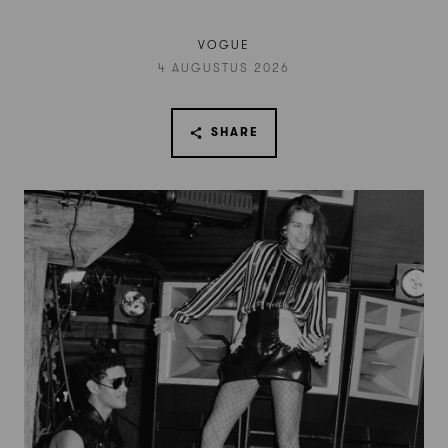
VOGUE
4 AUGUSTUS 2026
SHARE