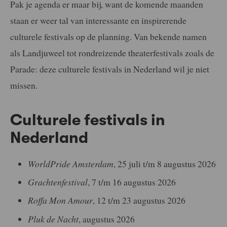
Pak je agenda er maar bij, want de komende maanden
staan er weer tal van interessante en inspirerende
culturele festivals op de planning. Van bekende namen
als Landjuweel tot rondreizende theaterfestivals zoals de
Parade: deze culturele festivals in Nederland wil je niet
missen.
Culturele festivals in
Nederland
WorldPride Amsterdam
, 25 juli t/m 8 augustus 2026
Grachtenfestival
, 7 t/m 16 augustus 2026
Roffa Mon Amour
, 12 t/m 23 augustus 2026
Pluk de Nacht
, augustus 2026