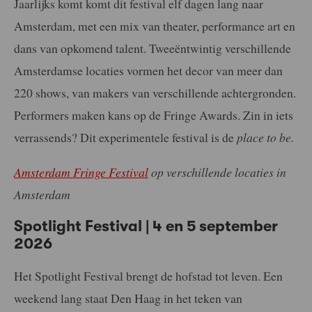
Jaarlijks komt komt dit festival elf dagen lang naar
Amsterdam, met een mix van theater, performance art en
dans van opkomend talent. Tweeëntwintig verschillende
Amsterdamse locaties vormen het decor van meer dan
220 shows, van makers van verschillende achtergronden.
Performers maken kans op de Fringe Awards. Zin in iets
verrassends? Dit experimentele festival is de
place to be.
Amsterdam Fringe Festival
op verschillende locaties in
Amsterdam
Spotlight Festival | 4 en 5 september
2026
Het Spotlight Festival brengt de hofstad tot leven. Een
weekend lang staat Den Haag in het teken van