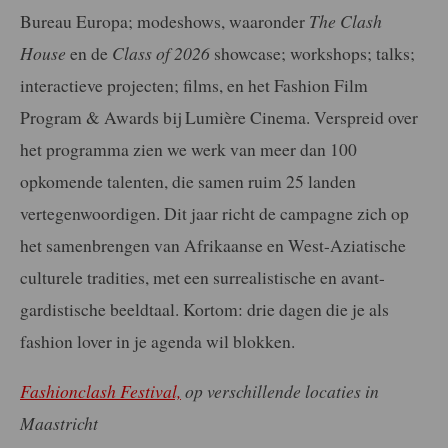
Bureau Europa; modeshows, waaronder
The Clash
House
en de
Class of 2026
showcase; workshops; talks;
interactieve projecten; films, en het Fashion Film
Program & Awards bij Lumière Cinema. Verspreid over
het programma zien we werk van meer dan 100
opkomende talenten, die samen ruim 25 landen
vertegenwoordigen. Dit jaar richt de campagne zich op
het samenbrengen van Afrikaanse en West-Aziatische
culturele tradities, met een surrealistische en avant-
gardistische beeldtaal. Kortom: drie dagen die je als
fashion lover in je agenda wil blokken.
Fashionclash Festival,
op verschillende locaties in
Maastricht