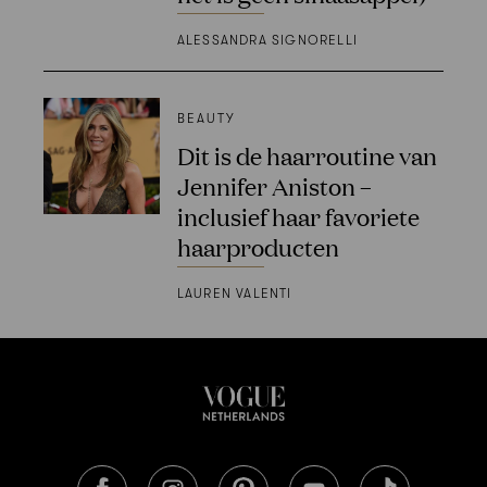
ALESSANDRA SIGNORELLI
BEAUTY
Dit is de haarroutine van
Jennifer Aniston –
inclusief haar favoriete
haarproducten
LAUREN VALENTI