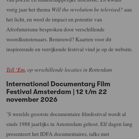
vorig jaar het thema
Will the revolution be televised?
aan
het licht, en werd de impact en potentie van
Afrofuturisme besproken door verschillende
woordkunstenaars. Benieuwd? Kaarten voor dit
inspirerende en verrijkende festival vind je op de website.
Tell ‘Em
, op verschillende locaties in Rotterdam
International Documentary Film
Festival Amsterdam | 12 t/m 22
november 2026
’S werelds grootste documentaire filmfestival wordt al
sinds 1988 jaarlijks in Amsterdam gehost. Elf dagen lang
presenteert het IDFA documentaires, talks met