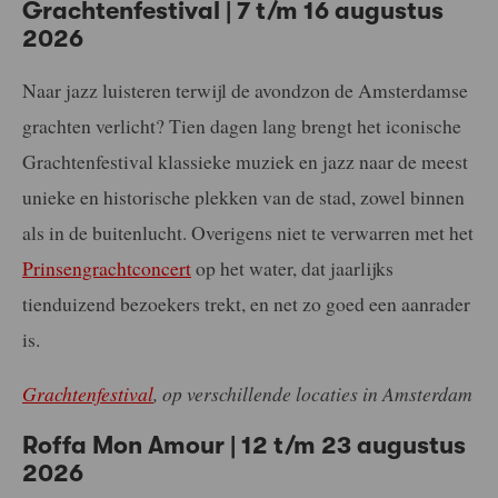
Grachtenfestival | 7 t/m 16 augustus
2026
Naar jazz luisteren terwijl de avondzon de Amsterdamse
grachten verlicht? Tien dagen lang brengt het iconische
Grachtenfestival klassieke muziek en jazz naar de meest
unieke en historische plekken van de stad, zowel binnen
als in de buitenlucht. Overigens niet te verwarren met het
Prinsengrachtconcert
op het water, dat jaarlijks
tienduizend bezoekers trekt, en net zo goed een aanrader
is.
Grachtenfestival
, op verschillende locaties in Amsterdam
Roffa Mon Amour | 12 t/m 23 augustus
2026