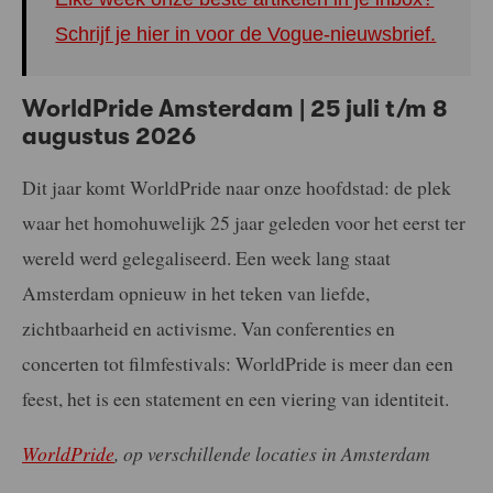
Schrijf je hier in voor de Vogue-nieuwsbrief.
WorldPride Amsterdam | 25 juli t/m 8
augustus 2026
Dit jaar komt WorldPride naar onze hoofdstad: de plek
waar het homohuwelijk 25 jaar geleden voor het eerst ter
wereld werd gelegaliseerd. Een week lang staat
Amsterdam opnieuw in het teken van liefde,
zichtbaarheid en activisme. Van conferenties en
concerten tot filmfestivals: WorldPride is meer dan een
feest, het is een statement en een viering van identiteit.
WorldPride
, op verschillende locaties in Amsterdam