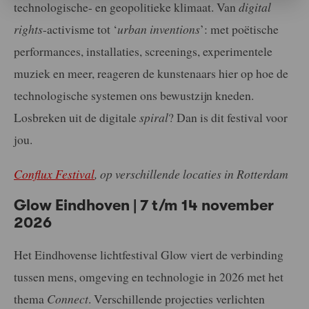
technologische- en geopolitieke klimaat. Van
digital
rights
-activisme tot ‘
urban inventions
’: met poëtische
performances, installaties, screenings, experimentele
muziek en meer, reageren de kunstenaars hier op hoe de
technologische systemen ons bewustzijn kneden.
Losbreken uit de digitale
spiral
? Dan is dit festival voor
jou.
Conflux Festival
, op verschillende locaties in Rotterdam
Glow Eindhoven | 7 t/m 14 november
2026
Het Eindhovense lichtfestival Glow viert de verbinding
tussen mens, omgeving en technologie in 2026 met het
thema
Connect
. Verschillende projecties verlichten