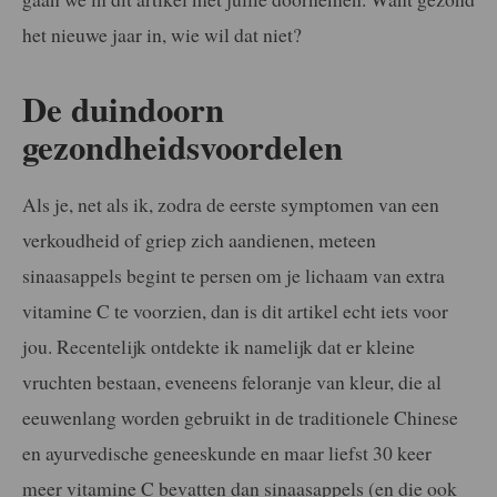
het nieuwe jaar in, wie wil dat niet?
De duindoorn
gezondheidsvoordelen
Als je, net als ik, zodra de eerste symptomen van een
verkoudheid of griep zich aandienen, meteen
sinaasappels begint te persen om je lichaam van extra
vitamine C te voorzien, dan is dit artikel echt iets voor
jou. Recentelijk ontdekte ik namelijk dat er kleine
vruchten bestaan, eveneens feloranje van kleur, die al
eeuwenlang worden gebruikt in de traditionele Chinese
en ayurvedische geneeskunde en maar liefst 30 keer
meer vitamine C bevatten dan sinaasappels (en die ook