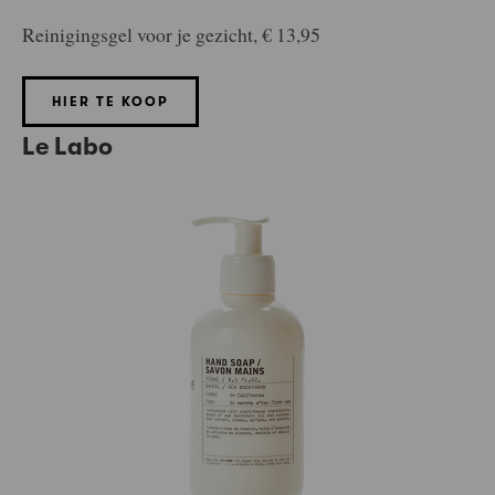
Reinigingsgel voor je gezicht, € 13,95
HIER TE KOOP
Le Labo