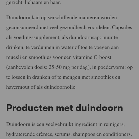
gezicht, lichaam en haar.
Duindoorn kan op verschillende manieren worden
geconsumeerd met veel gezondheidsvoordelen. Capsules
als voedingssupplement, als duindoornsap: puur te
drinken, te verdunnen in water of toe te voegen aan
muesli en smoothies voor een vitamine C-boost
(aanbevolen dosis: 25-50 mg per dag), in poedervorm: op
te lossen in dranken of te mengen met smoothies en
havermout of als duindoornolie.
Producten met duindoorn
Duindoorn is een veelgebruikt ingrediënt in reinigers,
hydraterende crèmes, serums, shampoos en conditioners.