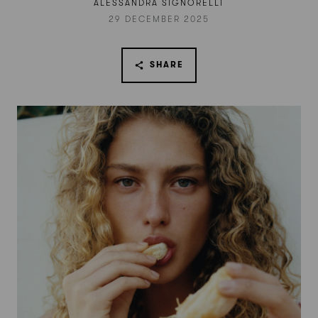
ALESSANDRA SIGNORELLI
29 DECEMBER 2025
SHARE