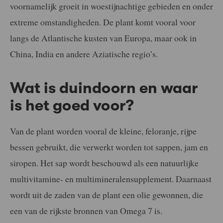
voornamelijk groeit in woestijnachtige gebieden en onder
extreme omstandigheden. De plant komt vooral voor
langs de Atlantische kusten van Europa, maar ook in
China, India en andere Aziatische regio’s.
Wat is duindoorn en waar
is het goed voor?
Van de plant worden vooral de kleine, feloranje, rijpe
bessen gebruikt, die verwerkt worden tot sappen, jam en
siropen. Het sap wordt beschouwd als een natuurlijke
multivitamine- en multimineralensupplement. Daarnaast
wordt uit de zaden van de plant een olie gewonnen, die
een van de rijkste bronnen van Omega 7 is.