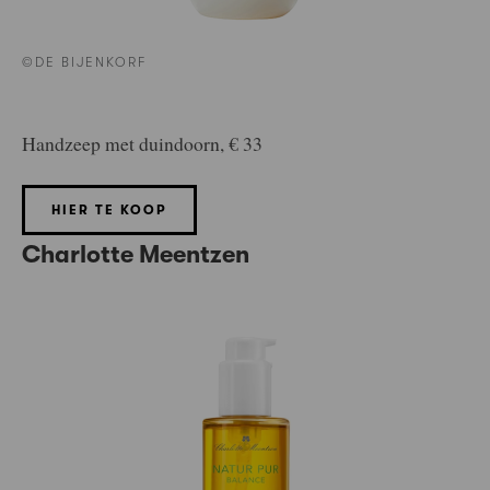
©DE BIJENKORF
Handzeep met duindoorn, € 33
HIER TE KOOP
Charlotte Meentzen