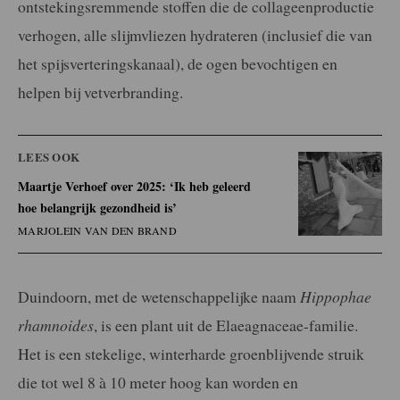
ontstekingsremmende stoffen die de collageenproductie
verhogen, alle slijmvliezen hydrateren (inclusief die van
het spijsverteringskanaal), de ogen bevochtigen en
helpen bij vetverbranding.
LEES OOK
Maartje Verhoef over 2025: ‘Ik heb geleerd
hoe belangrijk gezondheid is’
MARJOLEIN VAN DEN BRAND
Duindoorn, met de wetenschappelijke naam
Hippophae
rhamnoides
, is een plant uit de Elaeagnaceae-familie.
Het is een stekelige, winterharde groenblijvende struik
die tot wel 8 à 10 meter hoog kan worden en