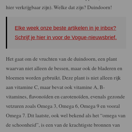
hier verkrijgbaar zijn). Welke dat zijn? Duindoorn!
Elke week onze beste artikelen in je inbox?
Schrijf je hier in voor de Vogue-nieuwsbrief.
Het gaat om de vruchten van de duindoorn, een plant
waarvan niet alleen de bessen, maar ook de bladeren en
bloemen worden gebruikt. Deze plant is niet alleen rijk
aan vitamine C, maar bevat ook vitamine A, B-
vitamines, flavonoïden en carotenoïden, evenals gezonde
vetzuren zoals Omega 3, Omega 6, Omega 9 en vooral
Omega 7. Dit laatste, ook wel bekend als het “omega van
de schoonheid”, is een van de krachtigste bronnen van