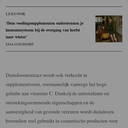
LEES OOK
‘Deze voedingssupplementen ondersteunen je
immuunsysteem bij de overgang van herfst
naar winter’
LISA GOUDSMIT
Duindoornextract wordt ook verkocht in
supplementvorm, voornamelijk vanwege het hoge
gehalte aan vitamine C. Dankzij de antioxidante en
ontstekingsremmende eigenschappen en de
aanwezigheid van gezonde vetzuren wordt duindoorn
bovendien veel gebruikt in cosmetische producten voor