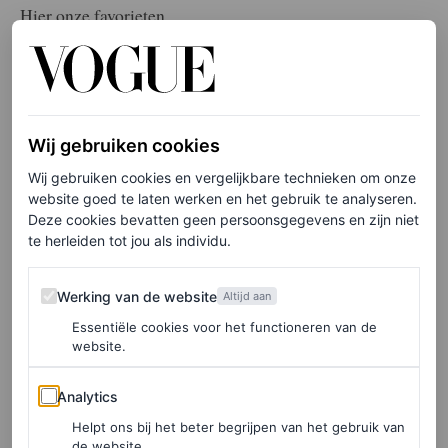
Hier onze favorieten.
Weleda
Wij gebruiken cookies
Wij gebruiken cookies en vergelijkbare technieken om onze
website goed te laten werken en het gebruik te analyseren.
Deze cookies bevatten geen persoonsgegevens en zijn niet
te herleiden tot jou als individu.
Werking van de website
Werking van de website
Altijd aan
Essentiële cookies voor het functioneren van de
website.
Analytics
Analytics
Helpt ons bij het beter begrijpen van het gebruik van
©HOLLAND & BARRETT
de website.