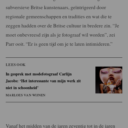
subversieve Britse kunstenaars, geïntrigeerd door
regionale gemeenschappen en tradities en wat die te
zeggen hadden over de Britse cultuur in bredere zin. “Je
moet onbevreesd zijn als je fotograaf wil worden”, zei
Parr ooit. “Er is geen tijd om je te laten intimideren.”
LEES OOK
In gesprek met modefotograaf Carlijn
Jacobs: ‘Het interessante van mijn werk zit
niet in schoonheid’
MARLOES VAN WIJNEN
Vanaf het midden van de jaren zeventig tot in de jaren