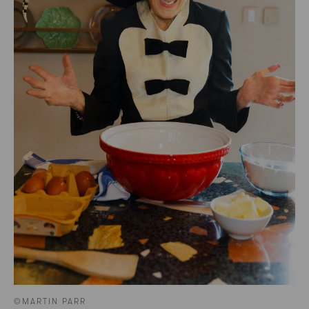
©MARTIN PARR