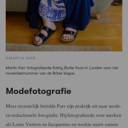
©MARTIN PARR
Martin Parr fotografeerde Kathy Burke thuis in Londen voor het
novembernummer van de Britse Vogue.
Modefotografie
Meer recentelijk breidde Parr zijn praktijk uit naar mode-
en redactionele fotografie. Hij fotografeerde voor merken
als Louis Vuitton en Jacquemus en werkte nauw samen