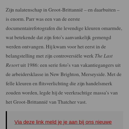
Zijn nalatenschap in Groot-Brittannië – en daarbuiten –
is enorm. Parr was een van de eerste
documentairefotografen die levendige kleuren omarmde,
wat betekende dat zijn foto’s aanvankelijk gemengd
werden ontvangen. Hij kwam voor het eerst in de
belangstelling met zijn controversiële werk
The Last
Resort
uit 1986: een serie foto’s van vakantiegangers uit
de arbeidersklasse in New Brighton, Merseyside. Met de
felle kleuren en flitsverlichting die zijn handelsmerk
zouden worden, legde hij de veerkrachtige massa’s van
het Groot-Brittannië van Thatcher vast.
Via deze link meld je je aan bij ons nieuwe