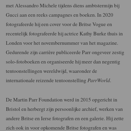
met Alessandro Michele tijdens diens ambtstermijn bij
Gucci aan een reeks campagnes en boeken. In 2020
fotografeerde hij een cover voor de Britse Vogue en
recentelijk fotografeerde hij actrice Kathy Burke thuis in
Londen voor het novembernummer van het magazine.
Gedurende zijn carrière publiceerde Parr ongeveer zestig
solo-fotoboeken en organiseerde hij meer dan negentig
tentoonstellingen wereldwijd, waaronder de
internationale reizende tentoonstelling
ParrWorld
.
De Martin Parr Foundation werd in 2015 opgericht in
Bristol en herbergt zijn persoonlijke archief, werken van
andere Britse en Ierse fotografen en een galerie. Hij zette
zich ook in voor opkomende Britse fotografen en was