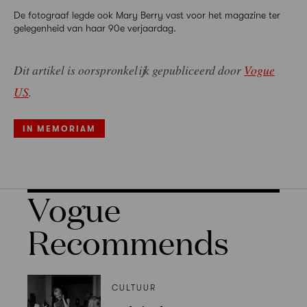
De fotograaf legde ook Mary Berry vast voor het magazine ter
gelegenheid van haar 90e verjaardag.
Dit artikel is oorspronkelijk gepubliceerd door
Vogue
US
.
IN MEMORIAM
Vogue
Recommends
CULTUUR