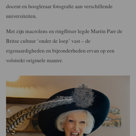
docent en hoogleraar fotografie aan verschillende
universiteiten.
Met zijn macrolens en ringflitser legde Martin Parr de
Britse cultuur ‘onder de loep’ vast – de
eigenaardigheden en bijzonderheden ervan op een
volstrekt originele manier.