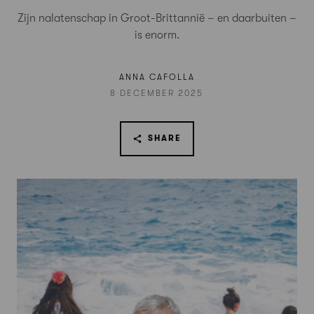
Zijn nalatenschap in Groot-Brittannië – en daarbuiten –
is enorm.
ANNA CAFOLLA
8 DECEMBER 2025
SHARE