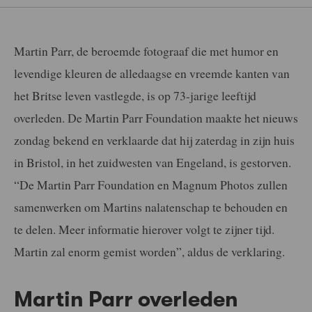
Martin Parr, de beroemde fotograaf die met humor en
levendige kleuren de alledaagse en vreemde kanten van
het Britse leven vastlegde, is op 73-jarige leeftijd
overleden. De Martin Parr Foundation maakte het nieuws
zondag bekend en verklaarde dat hij zaterdag in zijn huis
in Bristol, in het zuidwesten van Engeland, is gestorven.
“De Martin Parr Foundation en Magnum Photos zullen
samenwerken om Martins nalatenschap te behouden en
te delen. Meer informatie hierover volgt te zijner tijd.
Martin zal enorm gemist worden”, aldus de verklaring.
Martin Parr overleden