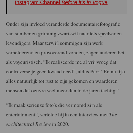
Instagram Channel
Before it’s in Vogue
Onder zijn invloed veranderde documentairefotografie
van somber en grimmig zwart-wit naar iets speelser en
levendigers. Maar terwijl sommigen zijn werk
verhelderend en provocerend vonden, zagen anderen het
als voyeuristisch. “Ik realiseerde me al vrij vroeg dat
controverse je geen kwaad deed”, aldus Parr. “En nu lijkt
alles natuurlijk tot rust te zijn gekomen en waarderen
mensen dat oeuvre veel meer dan in de jaren tachtig.”
“Ik maak serieuze foto’s die vermomd zijn als
entertainment”, vertelde hij in een interview met
The
Architectural Review
in 2020.