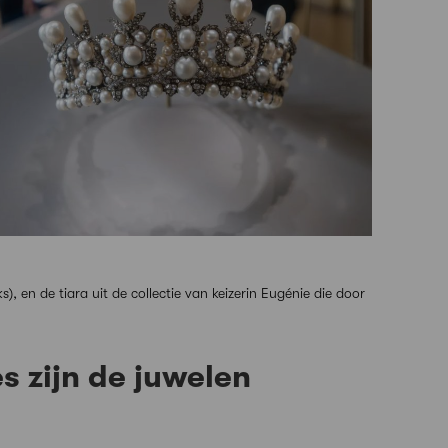
), en de tiara uit de collectie van keizerin Eugénie die door
es zijn de juwelen