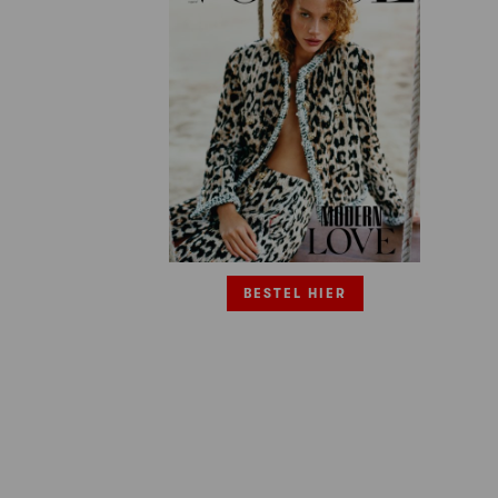
BESTEL HIER