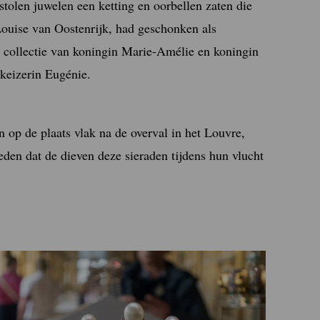
stolen juwelen een ketting en oorbellen zaten die
ouise van Oostenrijk, had geschonken als
de collectie van koningin Marie-Amélie en koningin
 keizerin Eugénie.
 op de plaats vlak na de overval in het Louvre,
den dat de dieven deze sieraden tijdens hun vlucht