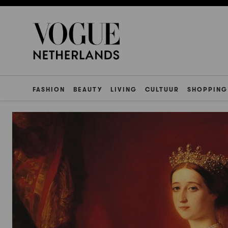
FASHION
BEAUTY
LIVING
CULTUUR
SHOPPING