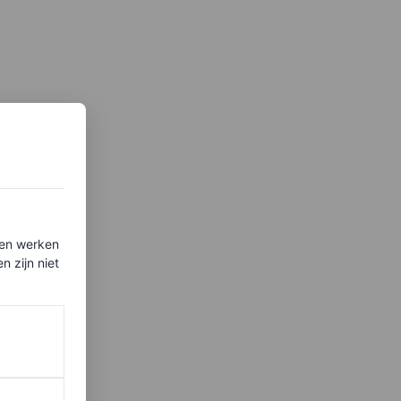
ten werken
 zijn niet