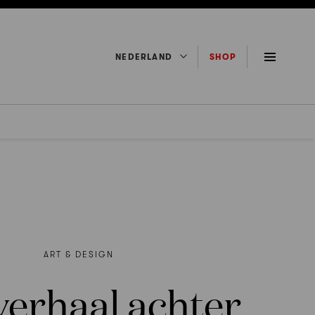
NEDERLAND
SHOP
ART & DESIGN
verhaal achter