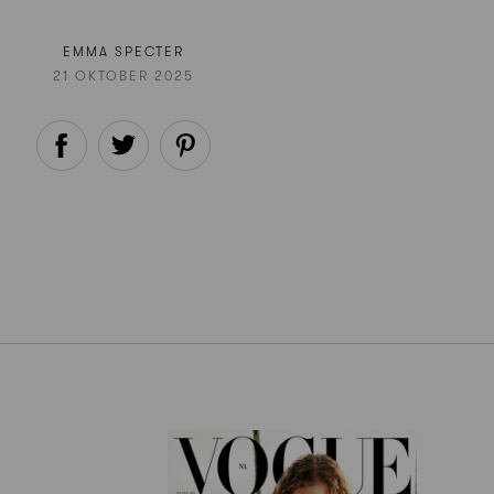
EMMA SPECTER
21 OKTOBER 2025