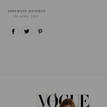
ANNEMIEKE RIESEBOS
28 APRIL 2022