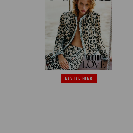
BESTEL HIER