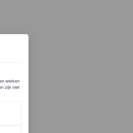
ten werken
 zijn niet