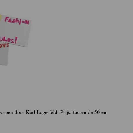
orpen door Karl Lagerfeld. Prijs: tussen de 50 en