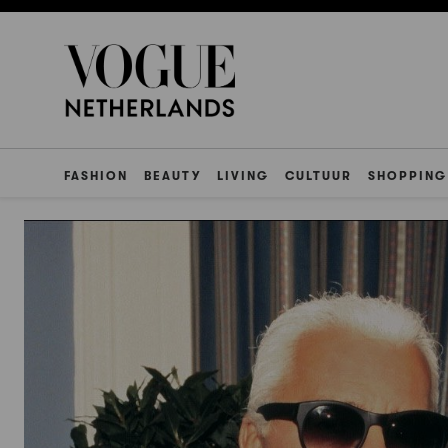
FASHION
BEAUTY
LIVING
CULTUUR
SHOPPING