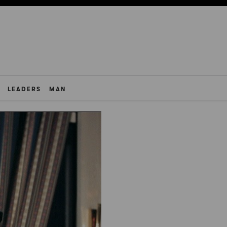
LEADERS
MAN