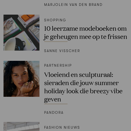
MARJOLEIN VAN DEN BRAND
SHOPPING
10 leerzame modeboeken om
je geheugen mee op te frissen
SANNE VISSCHER
PARTNERSHIP
Vloeiend en sculpturaal:
sieraden die jouw summer
holiday look die breezy vibe
geven
PANDORA
FASHION NIEUWS