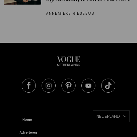
ANNEMIEKE RIESEBOS
NEDERLAND
Home
Adverteren