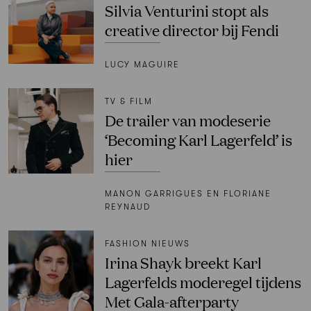
Silvia Venturini stopt als
creative director bij Fendi
LUCY MAGUIRE
TV & FILM
De trailer van modeserie
‘Becoming Karl Lagerfeld’ is
hier
MANON GARRIGUES EN FLORIANE
REYNAUD
FASHION NIEUWS
Irina Shayk breekt Karl
Lagerfelds moderegel tijdens
Met Gala-afterparty