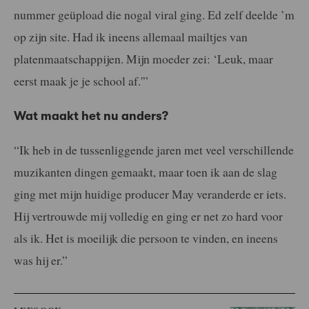
nummer geüpload die nogal viral ging. Ed zelf deelde ’m
op zijn site. Had ik ineens allemaal mailtjes van
platenmaatschappijen. Mijn moeder zei: ‘Leuk, maar
eerst maak je je school af.'”
Wat maakt het nu anders?
“Ik heb in de tussenliggende jaren met veel verschillende
muzikanten dingen gemaakt, maar toen ik aan de slag
ging met mijn huidige producer May veranderde er iets.
Hij vertrouwde mij volledig en ging er net zo hard voor
als ik. Het is moeilijk die persoon te vinden, en ineens
was hij er.”