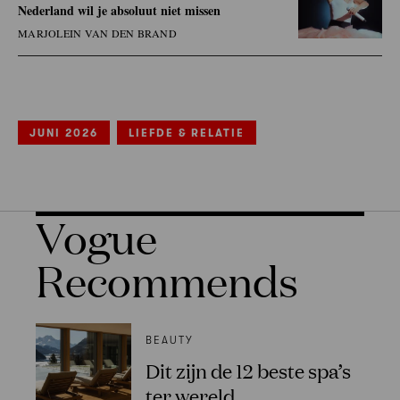
Nederland wil je absoluut niet missen
MARJOLEIN VAN DEN BRAND
JUNI 2026
LIEFDE & RELATIE
Vogue
Recommends
BEAUTY
Dit zijn de 12 beste spa’s
ter wereld