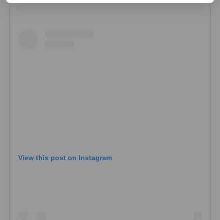
View this post on Instagram