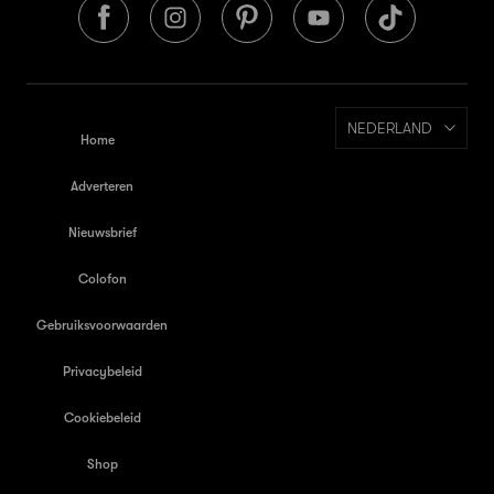
NEDERLAND
Home
Adverteren
Nieuwsbrief
Colofon
Gebruiksvoorwaarden
Privacybeleid
Cookiebeleid
Shop