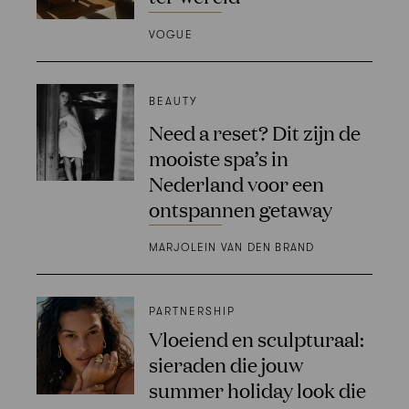
VOGUE
BEAUTY
Need a reset? Dit zijn de
mooiste spa’s in
Nederland voor een
ontspannen getaway
MARJOLEIN VAN DEN BRAND
PARTNERSHIP
Vloeiend en sculpturaal:
sieraden die jouw
summer holiday look die