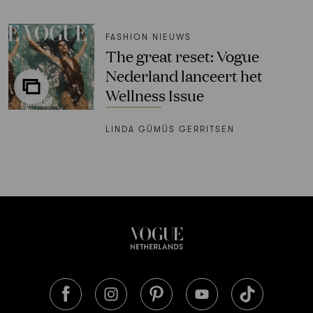
FASHION NIEUWS
The great reset: Vogue
Nederland lanceert het
Wellness Issue
LINDA GÜMÜS GERRITSEN