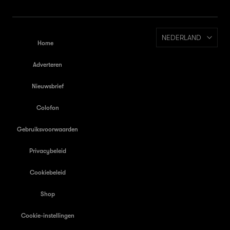
NEDERLAND
Home
Adverteren
Nieuwsbrief
Colofon
Gebruiksvoorwaarden
Privacybeleid
Cookiebeleid
Shop
Cookie-instellingen