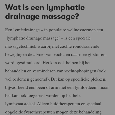
Wat is een lymphatic
drainage massage?
Een lymfedrainage – in populaire wellnesstermen een
‘lymphatic drainage massage’ – is een speciale
massagetechniek waarbij met zachte ronddraaiende
bewegingen de afvoer van vocht, en daarmee gifstoffen,
wordt gestimuleerd. Het kan ook helpen bij het
behandelen en verminderen van vochtophopingen (ook
wel oedemen genoemd). Dit kan op specifieke plekken,
bijvoorbeeld een been of arm met een lymfoedeem, maar
het kan ook toegepast worden op het hele
lymfevaatstelsel. Alleen huidtherapeuten en speciaal
opgeleide fysiotherapeuten mogen deze behandeling