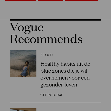
Vogue
Recommends
BEAUTY
Healthy habits uit de
blue zones die je wil
overnemen voor een
gezonder leven
GEORGIA DAY