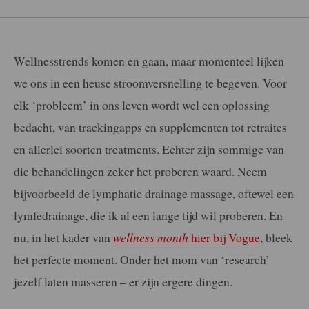
Wellnesstrends komen en gaan, maar momenteel lijken
we ons in een heuse stroomversnelling te begeven. Voor
elk ‘probleem’ in ons leven wordt wel een oplossing
bedacht, van trackingapps en supplementen tot retraites
en allerlei soorten treatments. Echter zijn sommige van
die behandelingen zeker het proberen waard. Neem
bijvoorbeeld de lymphatic drainage massage, oftewel een
lymfedrainage, die ik al een lange tijd wil proberen. En
nu, in het kader van
wellness month
hier bij Vogue
, bleek
het perfecte moment. Onder het mom van ‘research’
jezelf laten masseren – er zijn ergere dingen.