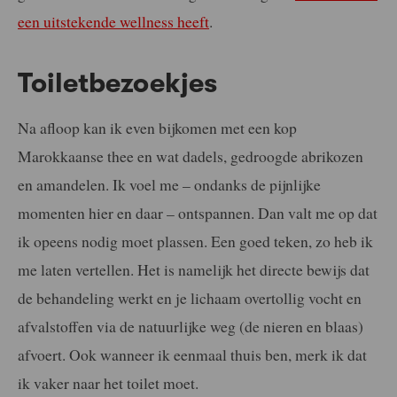
een uitstekende wellness heeft
.
Toiletbezoekjes
Na afloop kan ik even bijkomen met een kop
Marokkaanse thee en wat dadels, gedroogde abrikozen
en amandelen. Ik voel me – ondanks de pijnlijke
momenten hier en daar – ontspannen. Dan valt me op dat
ik opeens nodig moet plassen. Een goed teken, zo heb ik
me laten vertellen. Het is namelijk het directe bewijs dat
de behandeling werkt en je lichaam overtollig vocht en
afvalstoffen via de natuurlijke weg (de nieren en blaas)
afvoert. Ook wanneer ik eenmaal thuis ben, merk ik dat
ik vaker naar het toilet moet.