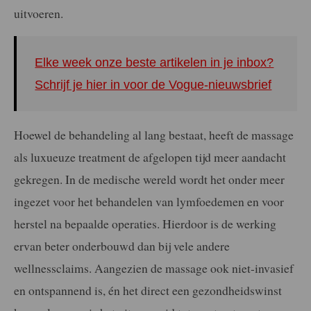
uitvoeren.
Elke week onze beste artikelen in je inbox?
Schrijf je hier in voor de Vogue-nieuwsbrief
Hoewel de behandeling al lang bestaat, heeft de massage
als luxueuze treatment de afgelopen tijd meer aandacht
gekregen. In de medische wereld wordt het onder meer
ingezet voor het behandelen van lymfoedemen en voor
herstel na bepaalde operaties. Hierdoor is de werking
ervan beter onderbouwd dan bij vele andere
wellnessclaims. Aangezien de massage ook niet-invasief
en ontspannend is, én het direct een gezondheidswinst