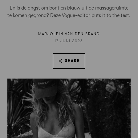
En is de angst om bont en blauw uit de massageruimte
te komen gegrond? Deze Vogue-editor puts it to the test.
MARJOLEIN VAN DEN BRAND
17 JUNI 2026
SHARE