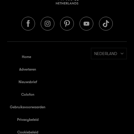
NEDERLAND
Home
Adverteren
Nieuwsbrief
Colofon
Gebruiksvoorwaarden
Privacybeleid
Cookiebeleid