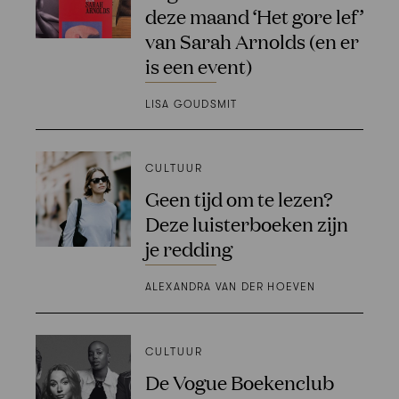
deze maand ‘Het gore lef’
van Sarah Arnolds (en er
is een event)
LISA GOUDSMIT
CULTUUR
Geen tijd om te lezen?
Deze luisterboeken zijn
je redding
ALEXANDRA VAN DER HOEVEN
CULTUUR
De Vogue Boekenclub