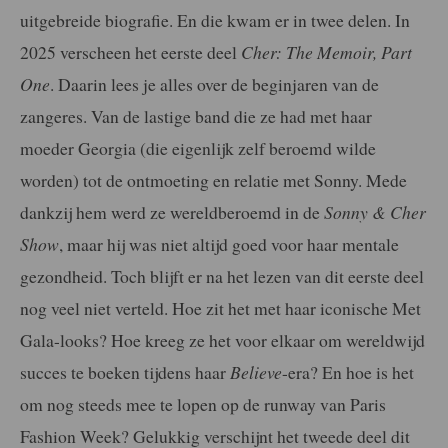
uitgebreide biografie. En die kwam er in twee delen. In
2025 verscheen het eerste deel
Cher: The Memoir, Part
One
. Daarin lees je alles over de beginjaren van de
zangeres. Van de lastige band die ze had met haar
moeder Georgia (die eigenlijk zelf beroemd wilde
worden) tot de ontmoeting en relatie met Sonny. Mede
dankzij hem werd ze wereldberoemd in de
Sonny & Cher
Show
, maar hij was niet altijd goed voor haar mentale
gezondheid. Toch blijft er na het lezen van dit eerste deel
nog veel niet verteld. Hoe zit het met haar iconische Met
Gala-looks? Hoe kreeg ze het voor elkaar om wereldwijd
succes te boeken tijdens haar
Believe
-era? En hoe is het
om nog steeds mee te lopen op de runway van Paris
Fashion Week? Gelukkig verschijnt het tweede deel dit