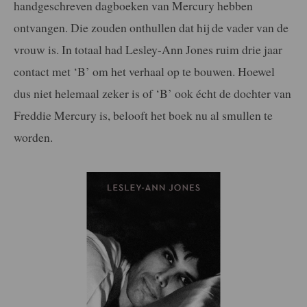
handgeschreven dagboeken van Mercury hebben
ontvangen. Die zouden onthullen dat hij de vader van de
vrouw is. In totaal had Lesley-Ann Jones ruim drie jaar
contact met ‘B’ om het verhaal op te bouwen. Hoewel
dus niet helemaal zeker is of ‘B’ ook écht de dochter van
Freddie Mercury is, belooft het boek nu al smullen te
worden.