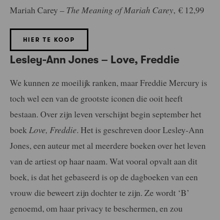
Mariah Carey –
The Meaning of Mariah Carey
, € 12,99
HIER TE KOOP
Lesley-Ann Jones – Love, Freddie
We kunnen ze moeilijk ranken, maar Freddie Mercury is
toch wel een van de grootste iconen die ooit heeft
bestaan. Over zijn leven verschijnt begin september het
boek
Love, Freddie
. Het is geschreven door Lesley-Ann
Jones, een auteur met al meerdere boeken over het leven
van de artiest op haar naam. Wat vooral opvalt aan dit
boek, is dat het gebaseerd is op de dagboeken van een
vrouw die beweert zijn dochter te zijn. Ze wordt ‘B’
genoemd, om haar privacy te beschermen, en zou