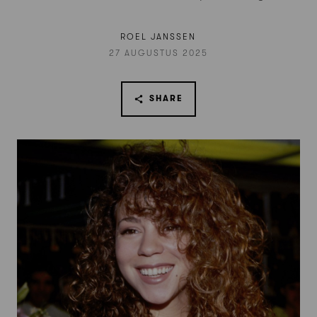
ROEL JANSSEN
27 AUGUSTUS 2025
SHARE