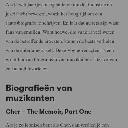
Als je wat jaartjes meegaat in de muziekindustrie en
jezelf hebt bewezen, wordt het hoog tijd om een
(auto)biografie te schrijven. En laat dat nu iets zijn waar
fans van smullen. Want hoewel die vaak al veel weten
van de betreffende artiesten, komen de beste verhalen
van de entertainers zelf. Deze Vogue-redacteur is een
groot fan van biografieën van muzikanten. Hier volgen
een aantal favorieten.
Biografieën van
muzikanten
Cher – The Memoir, Part One
Als je zo iconisch bent als Cher, dan verdien je een