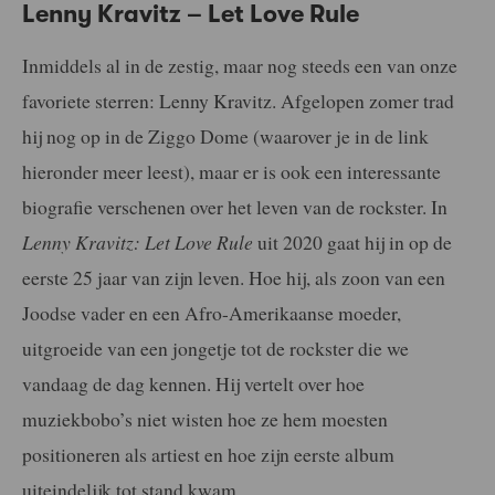
Lenny Kravitz – Let Love Rule
Inmiddels al in de zestig, maar nog steeds een van onze
favoriete sterren: Lenny Kravitz. Afgelopen zomer trad
hij nog op in de Ziggo Dome (waarover je in de link
hieronder meer leest), maar er is ook een interessante
biografie verschenen over het leven van de rockster. In
Lenny Kravitz: Let Love Rule
uit 2020 gaat hij in op de
eerste 25 jaar van zijn leven. Hoe hij, als zoon van een
Joodse vader en een Afro-Amerikaanse moeder,
uitgroeide van een jongetje tot de rockster die we
vandaag de dag kennen. Hij vertelt over hoe
muziekbobo’s niet wisten hoe ze hem moesten
positioneren als artiest en hoe zijn eerste album
uiteindelijk tot stand kwam.