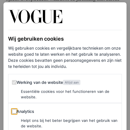
te performen.
Wij gebruiken cookies
Wij gebruiken cookies en vergelijkbare technieken om onze
website goed te laten werken en het gebruik te analyseren.
Deze cookies bevatten geen persoonsgegevens en zijn niet
te herleiden tot jou als individu.
Werking van de website
Werking van de website
Altijd aan
Essentiële cookies voor het functioneren van de
website.
Analytics
Analytics
©ATHENAEUM/SCHELTEMA
Helpt ons bij het beter begrijpen van het gebruik van
de website.