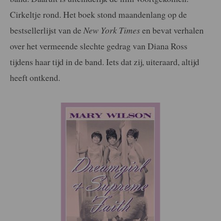
Cirkeltje rond. Het boek stond maandenlang op de
bestsellerlijst van de
New York Times
en bevat verhalen
over het vermeende slechte gedrag van Diana Ross
tijdens haar tijd in de band. Iets dat zij, uiteraard, altijd
heeft ontkend.