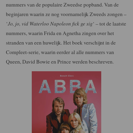
nummers van de populaire Zweedse popband. Van de
beginjaren waarin ze nog voornamelijk Zweeds zongen –
‘
Jo, jo, vid Waterloo Napoleon fick ge sig
‘ – tot de laatste
nummers, waarin Frida en Agnetha zingen over het
stranden van een huwelijk. Het boek verschijnt in de
Compleet-serie, waarin eerder al alle nummers van
Queen, David Bowie en Prince werden beschreven.