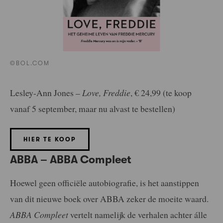
©BOL.COM
Lesley-Ann Jones –
Love, Freddie
, € 24,99 (te koop
vanaf 5 september, maar nu alvast te bestellen)
HIER TE KOOP
ABBA – ABBA Compleet
Hoewel geen officiële autobiografie, is het aanstippen
van dit nieuwe boek over ABBA zeker de moeite waard.
ABBA Compleet
vertelt namelijk de verhalen achter álle