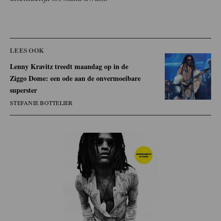
LEES OOK
Lenny Kravitz treedt maandag op in de
Ziggo Dome: een ode aan de onvermoeibare
superster
STEFANIE BOTTELIER