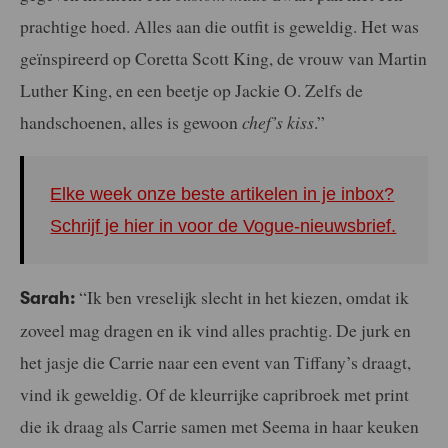
prachtige hoed. Alles aan die outfit is geweldig. Het was
geïnspireerd op Coretta Scott King, de vrouw van Martin
Luther King, en een beetje op Jackie O. Zelfs de
handschoenen, alles is gewoon
chef’s kiss
.”
Elke week onze beste artikelen in je inbox?
Schrijf je hier in voor de Vogue-nieuwsbrief.
“Ik ben vreselijk slecht in het kiezen, omdat ik
Sarah:
zoveel mag dragen en ik vind alles prachtig. De jurk en
het jasje die Carrie naar een event van Tiffany’s draagt,
vind ik geweldig. Of de kleurrijke capribroek met print
die ik draag als Carrie samen met Seema in haar keuken