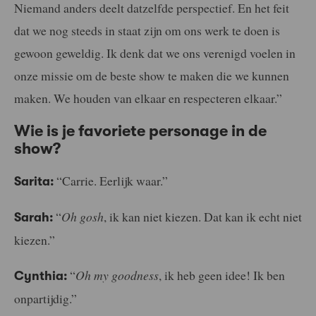
Niemand anders deelt datzelfde perspectief. En het feit
dat we nog steeds in staat zijn om ons werk te doen is
gewoon geweldig. Ik denk dat we ons verenigd voelen in
onze missie om de beste show te maken die we kunnen
maken. We houden van elkaar en respecteren elkaar.”
Wie is je favoriete personage in de
show?
“Carrie. Eerlijk waar.”
Sarita:
“
Oh gosh
, ik kan niet kiezen. Dat kan ik echt niet
Sarah:
kiezen.”
“
Oh my goodness
, ik heb geen idee! Ik ben
Cynthia:
onpartijdig.”