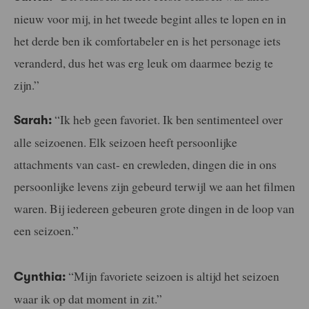
nieuw voor mij, in het tweede begint alles te lopen en in
het derde ben ik comfortabeler en is het personage iets
veranderd, dus het was erg leuk om daarmee bezig te
zijn.”
“Ik heb geen favoriet. Ik ben sentimenteel over
Sarah:
alle seizoenen. Elk seizoen heeft persoonlijke
attachments van cast- en crewleden, dingen die in ons
persoonlijke levens zijn gebeurd terwijl we aan het filmen
waren. Bij iedereen gebeuren grote dingen in de loop van
een seizoen.”
“Mijn favoriete seizoen is altijd het seizoen
Cynthia:
waar ik op dat moment in zit.”