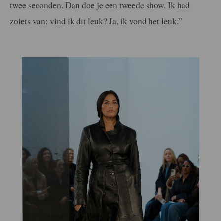
twee seconden. Dan doe je een tweede show. Ik had
zoiets van; vind ik dit leuk? Ja, ik vond het leuk.”