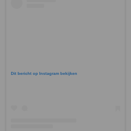
Dit bericht op Instagram bekijken