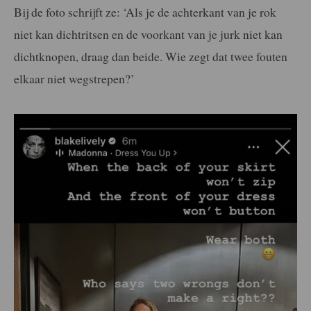
Bij de foto schrijft ze: ‘Als je de achterkant van je rok
niet kan dichtritsen en de voorkant van je jurk niet kan
dichtknopen, draag dan beide. Wie zegt dat twee fouten
elkaar niet wegstrepen?’