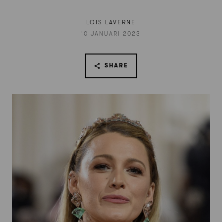
LOIS LAVERNE
10 JANUARI 2023
SHARE