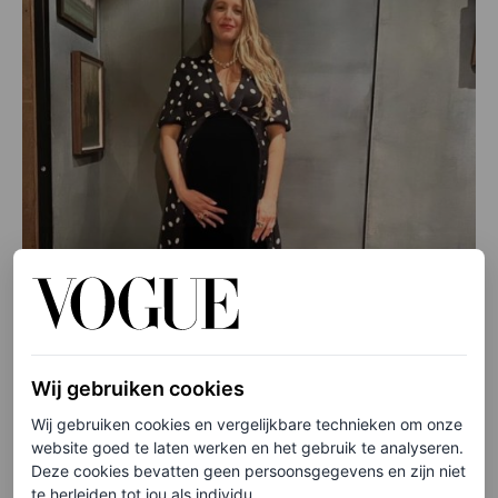
Wij gebruiken cookies
Wij gebruiken cookies en vergelijkbare technieken om onze
website goed te laten werken en het gebruik te analyseren.
Deze cookies bevatten geen persoonsgegevens en zijn niet
te herleiden tot jou als individu.