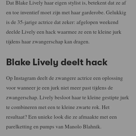
Dat Blake Lively haar eigen stylist is, betekent dat ze af
en toe inventief moet zijn met haar garderobe. Gelukkig
is de 35-jarige actrice dat zeker: afgelopen weekend
deelde Lively een hack waarmee ze een te kleine jurk
tijdens haar zwangerschap kan dragen.
Blake Lively deelt hack
Op Instagram deelt de zwangere actrice een oplossing
voor wanneer je een jurk niet meer past tijdens de
zwangerschap. Lively besloot haar te kleine gestipte jurk
te combineren met een te kleine zwarte rok. Het
resultaat? Een unieke look die ze afmaakte met een
parelketting en pumps van Manolo Blahnik.