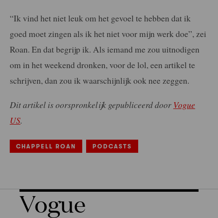
“Ik vind het niet leuk om het gevoel te hebben dat ik
goed moet zingen als ik het niet voor mijn werk doe”, zei
Roan. En dat begrijp ik. Als iemand me zou uitnodigen
om in het weekend dronken, voor de lol, een artikel te
schrijven, dan zou ik waarschijnlijk ook nee zeggen.
Dit artikel is oorspronkelijk gepubliceerd door
Vogue
US
.
CHAPPELL ROAN
PODCASTS
Vogue