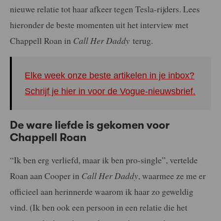
nieuwe relatie tot haar afkeer tegen Tesla-rijders. Lees
hieronder de beste momenten uit het interview met
Chappell Roan in
Call Her Daddy
terug.
Elke week onze beste artikelen in je inbox?
Schrijf je hier in voor de Vogue-nieuwsbrief.
De ware liefde is gekomen voor
Chappell Roan
“Ik ben erg verliefd, maar ik ben pro-single”, vertelde
Roan aan Cooper in
Call Her Daddy
, waarmee ze me er
officieel aan herinnerde waarom ik haar zo geweldig
vind. (Ik ben ook een persoon in een relatie die het