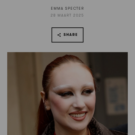
EMMA SPECTER
28 MAART 2025
SHARE