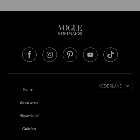
NEDERLAND
Home
Adverteren
Nieuwsbrief
Colofon