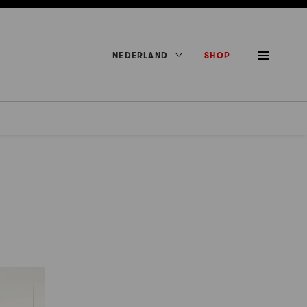
NEDERLAND
SHOP