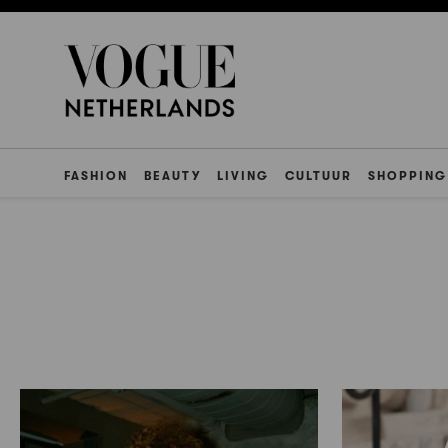
FASHION
BEAUTY
LIVING
CULTUUR
SHOPPING