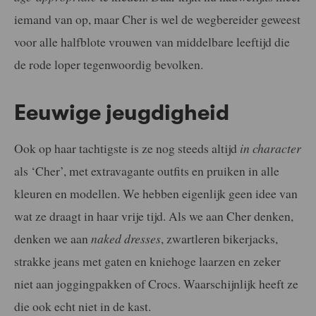
iemand van op, maar Cher is wel de wegbereider geweest
voor alle halfblote vrouwen van middelbare leeftijd die
de rode loper tegenwoordig bevolken.
Eeuwige jeugdigheid
Ook op haar tachtigste is ze nog steeds altijd
in character
als ‘Cher’, met extravagante outfits en pruiken in alle
kleuren en modellen. We hebben eigenlijk geen idee van
wat ze draagt in haar vrije tijd. Als we aan Cher denken,
denken we aan
naked dresses
, zwartleren bikerjacks,
strakke jeans met gaten en kniehoge laarzen en zeker
niet aan joggingpakken of Crocs. Waarschijnlijk heeft ze
die ook echt niet in de kast.