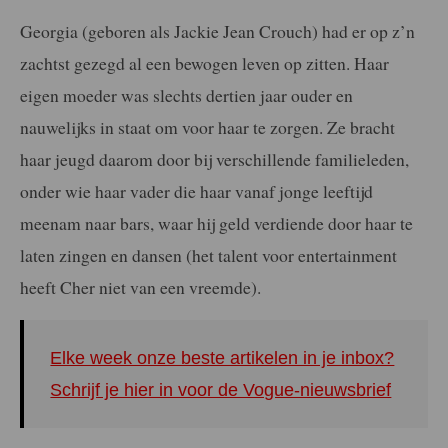
Georgia (geboren als Jackie Jean Crouch) had er op z’n
zachtst gezegd al een bewogen leven op zitten. Haar
eigen moeder was slechts dertien jaar ouder en
nauwelijks in staat om voor haar te zorgen. Ze bracht
haar jeugd daarom door bij verschillende familieleden,
onder wie haar vader die haar vanaf jonge leeftijd
meenam naar bars, waar hij geld verdiende door haar te
laten zingen en dansen (het talent voor entertainment
heeft Cher niet van een vreemde).
Elke week onze beste artikelen in je inbox?
Schrijf je hier in voor de Vogue-nieuwsbrief