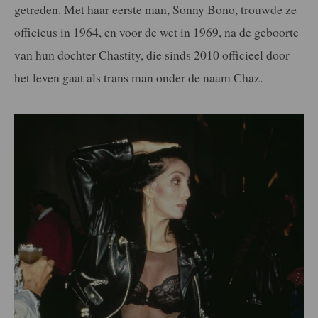
getreden. Met haar eerste man, Sonny Bono, trouwde ze
officieus in 1964, en voor de wet in 1969, na de geboorte
van hun dochter Chastity, die sinds 2010 officieel door
het leven gaat als trans man onder de naam Chaz.