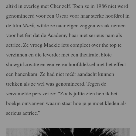
altijd in overleg met Cher zelf. Toen ze in 1986 niet werd
genomineerd voor een Oscar voor haar sterke hoofdrol in
de film
Mask,
wilde ze naar eigen zeggen wraak nemen
voor het feit dat de Academy haar niet serieus nam als
actrice. Ze vroeg Mackie iets compleet over the top te
verzinnen en die leverde: met een theatrale, blote
showgirlcreatie en een veren hoofddeksel met het effect
een hanenkam. Ze had niet méér aandacht kunnen
trekken als ze wel was genomineerd. Tegen de
verzamelde pers zei ze: “Zoals jullie zien heb ik het
boekje ontvangen waarin staat hoe je je moet kleden als
serieus actrice.”