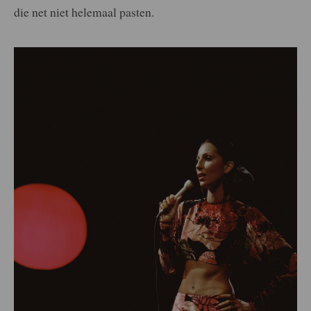
die net niet helemaal pasten.