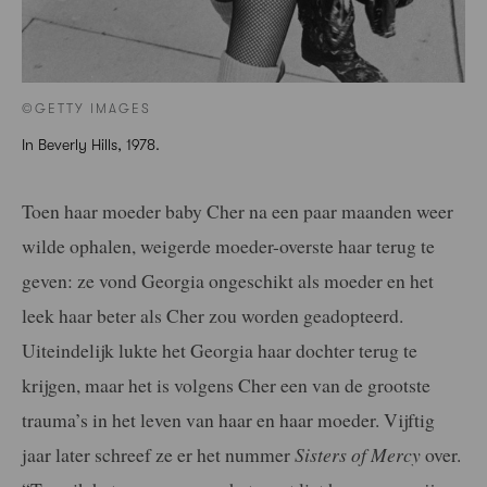
©GETTY IMAGES
In Beverly Hills, 1978.
Toen haar moeder baby Cher na een paar maanden weer
wilde ophalen, weigerde moeder-overste haar terug te
geven: ze vond Georgia ongeschikt als moeder en het
leek haar beter als Cher zou worden geadopteerd.
Uiteindelijk lukte het Georgia haar dochter terug te
krijgen, maar het is volgens Cher een van de grootste
trauma’s in het leven van haar en haar moeder. Vijftig
jaar later schreef ze er het nummer
Sisters of Mercy
over.