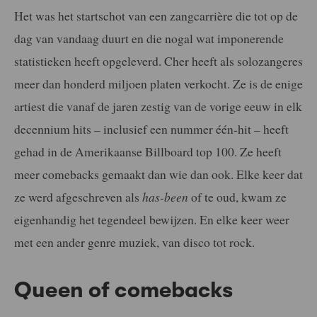
Het was het startschot van een zangcarrière die tot op de
dag van vandaag duurt en die nogal wat imponerende
statistieken heeft opgeleverd. Cher heeft als solozangeres
meer dan honderd miljoen platen verkocht. Ze is de enige
artiest die vanaf de jaren zestig van de vorige eeuw in elk
decennium hits – inclusief een nummer één-hit – heeft
gehad in de Amerikaanse Billboard top 100. Ze heeft
meer comebacks gemaakt dan wie dan ook. Elke keer dat
ze werd afgeschreven als
has-been
of te oud, kwam ze
eigenhandig het tegendeel bewijzen. En elke keer weer
met een ander genre muziek, van disco tot rock.
Queen of comebacks