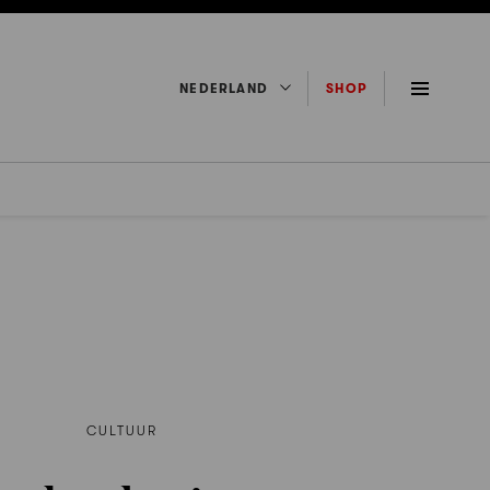
NEDERLAND
SHOP
CULTUUR