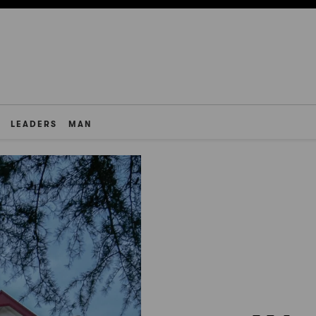
LEADERS
MAN