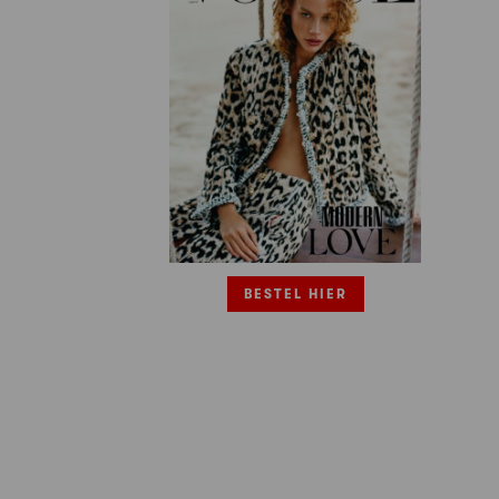
BESTEL HIER