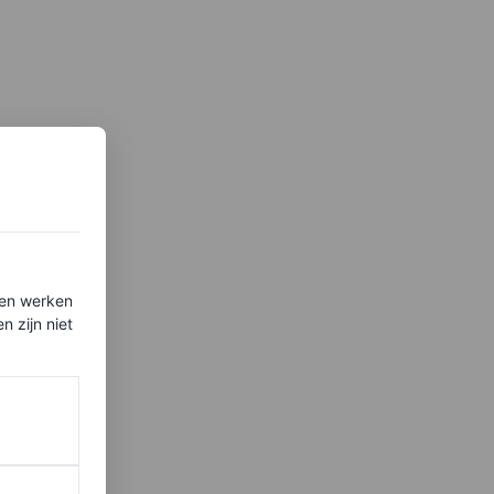
ten werken
 zijn niet