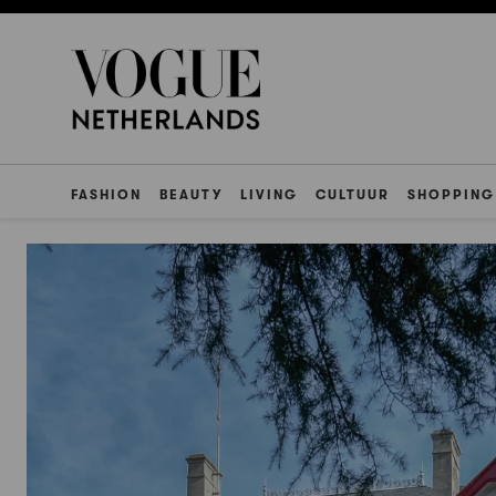
FASHION
BEAUTY
LIVING
CULTUUR
SHOPPING