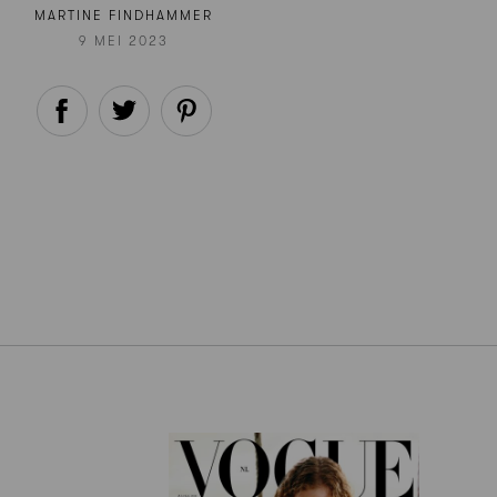
MARTINE FINDHAMMER
9 MEI 2023