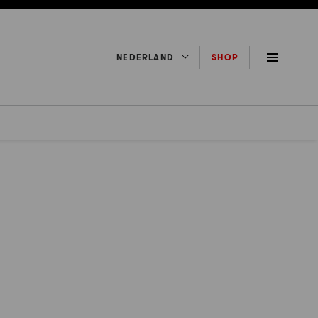
NEDERLAND
SHOP