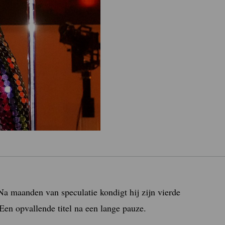
a maanden van speculatie kondigt hij zijn vierde
Een opvallende titel na een lange pauze.