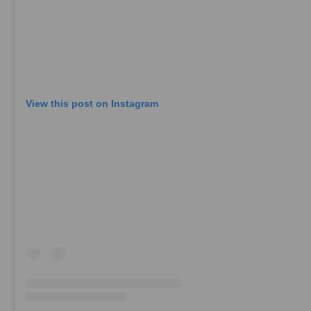
View this post on Instagram