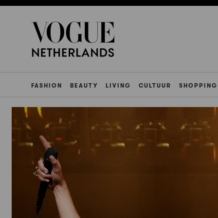
FASHION
BEAUTY
LIVING
CULTUUR
SHOPPING