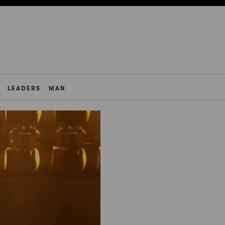
LEADERS
MAN