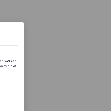
ten werken
 zijn niet