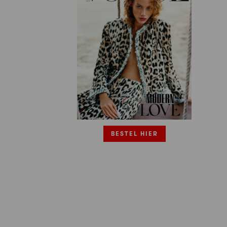
BESTEL HIER