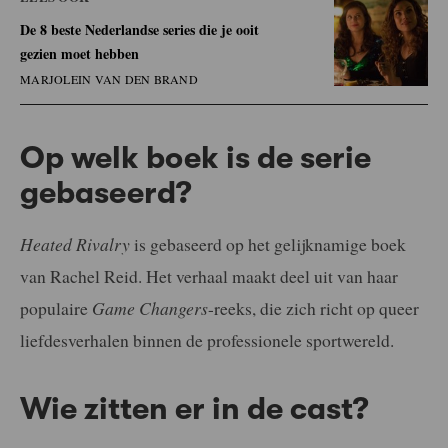
De 8 beste Nederlandse series die je ooit
gezien moet hebben
MARJOLEIN VAN DEN BRAND
Op welk boek is de serie
gebaseerd?
Heated Rivalry
is gebaseerd op het gelijknamige boek
van Rachel Reid. Het verhaal maakt deel uit van haar
populaire
Game Changers
-reeks, die zich richt op queer
liefdesverhalen binnen de professionele sportwereld.
Wie zitten er in de cast?