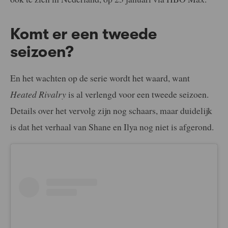
Komt er een tweede
seizoen?
En het wachten op de serie wordt het waard, want
Heated Rivalry
is al verlengd voor een tweede seizoen.
Details over het vervolg zijn nog schaars, maar duidelijk
is dat het verhaal van Shane en Ilya nog niet is afgerond.