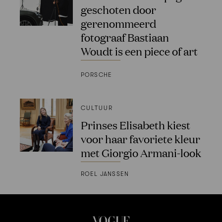
geschoten door
gerenommeerd
fotograaf Bastiaan
Woudt is een piece of art
PORSCHE
CULTUUR
Prinses Elisabeth kiest
voor haar favoriete kleur
met Giorgio Armani-look
ROEL JANSSEN