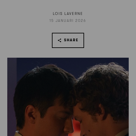
LOIS LAVERNE
15 JANUARI 2026
SHARE