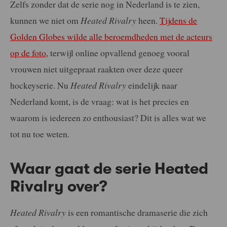
Zelfs zonder dat de serie nog in Nederland is te zien,
kunnen we niet om
Heated Rivalry
heen.
Tijdens de
Golden Globes wilde alle beroemdheden met de acteurs
op de foto
, terwijl online opvallend genoeg vooral
vrouwen niet uitgepraat raakten over deze queer
hockeyserie. Nu
Heated Rivalry
eindelijk naar
Nederland komt, is de vraag: wat is het precies en
waarom is iedereen zo enthousiast? Dit is alles wat we
tot nu toe weten.
Waar gaat de serie Heated
Rivalry over?
Heated Rivalry
is een romantische dramaserie die zich