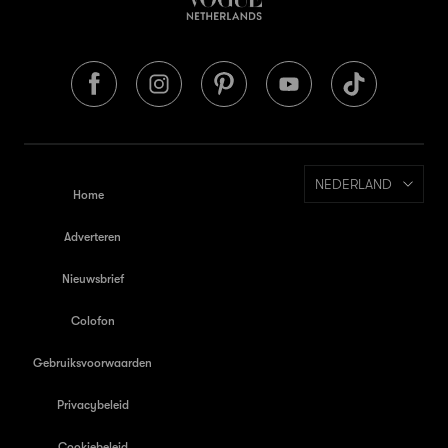
NEDERLAND
Home
Adverteren
Nieuwsbrief
Colofon
Gebruiksvoorwaarden
Privacybeleid
Cookiebeleid