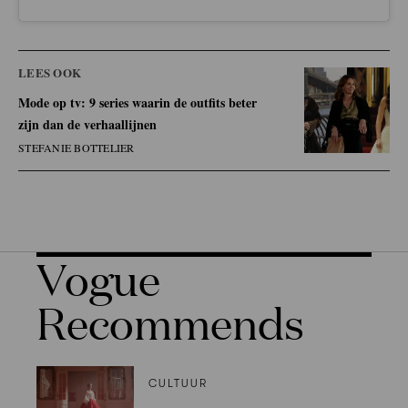
LEES OOK
Mode op tv: 9 series waarin de outfits beter
zijn dan de verhaallijnen
STEFANIE BOTTELIER
Vogue
Recommends
CULTUUR