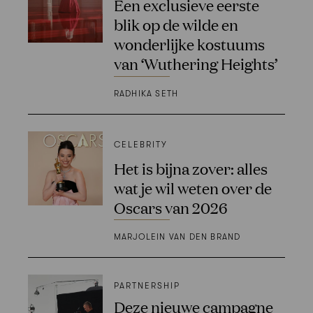
Een exclusieve eerste
blik op de wilde en
wonderlijke kostuums
van ‘Wuthering Heights’
RADHIKA SETH
CELEBRITY
Het is bijna zover: alles
wat je wil weten over de
Oscars van 2026
MARJOLEIN VAN DEN BRAND
PARTNERSHIP
Deze nieuwe campagne