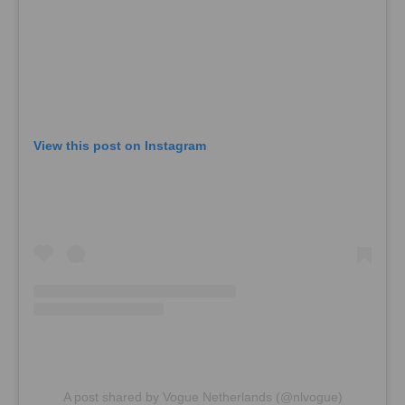
View this post on Instagram
A post shared by Vogue Netherlands (@nlvogue)