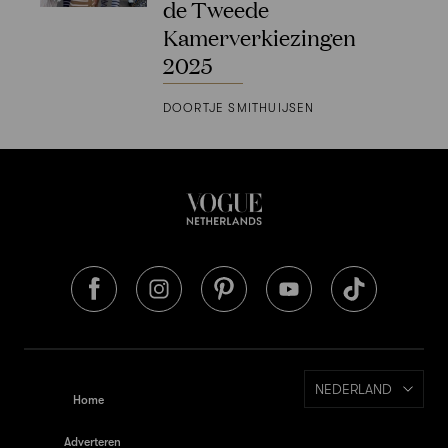
de Tweede
Kamerverkiezingen
2025
DOORTJE SMITHUIJSEN
NEDERLAND
Home
Adverteren