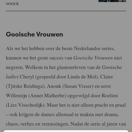
VOGUE
Gooische Vrouwen
Als we het hebben over de beste Nederlandse series,
kunnen we het grote succes van
Gooische Vrouwen
niet
negeren. Welkom in het glamourleven van de Gooische
ladies
Cheryl (gespeeld door Linda de Mol), Claire
(Tjitske Reidinga), Anouk (Susan Visser) en eerst
Willemijn (Annet Malherbe) opgevolgd door Roelien
(Lies Visschedijk). Maar het is niet alleen pracht en praal
– ook krijgen de dames allemaal te maken met drama,
chaos, verlies en verrassingen. Nadat de serie al jaren van