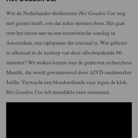
Wie de Nederlandse thrillerserie
Het Gouden Uur
nog
niet gezien heeft, zou dat zeker moeten doen. Het gaat
over het eerste uur na een terroristische aanslag in
Amsterdam, een tijdspanne die cruciaal is. Wat gebeurt
er allemaal in de nasleep van deze allesbepalende 60
minuten? We maken kennis met de gedreven rechercheur
Mardik, die wordt gewantrouwd door AIVD-medewerker
Joëlle. Verwacht een bloedstollende race tegen de klok.
Het Gouden Uur
telt inmiddels twee seizoenen.