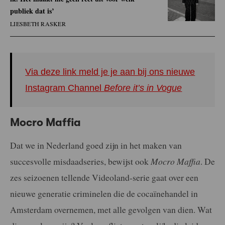
publiek dat is’
LIESBETH RASKER
Via deze link meld je je aan bij ons nieuwe
Instagram Channel
Before it’s in Vogue
Mocro Maffia
Dat we in Nederland goed zijn in het maken van
succesvolle misdaadseries, bewijst ook
Mocro Maffia
. De
zes seizoenen tellende Videoland-serie gaat over een
nieuwe generatie criminelen die de cocaïnehandel in
Amsterdam overnemen, met alle gevolgen van dien. Wat