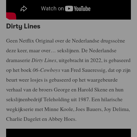
Dirty Lines
Geen Netflix Original over de Nederlandse drugsscène
deze keer, maar over… sekslijnen. De Nederlandse
dramaserie
Dirty Lines
, uitgebracht in 2022, is gebaseerd
op het boek
06-Cowboys
van Fred Saueressig, dat op zijn
beurt weer losjes is gebaseerd op het waargebeurde
verhaal van de broers George en Harold Skene en hun
sekslijnenbedrijf Teleholding uit 1987. Een hilarische
wegkijkserie met Minne Koole, Joes Bauers, Joy Delima,
Charlie Dagelet en Abbey Hoes.