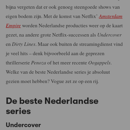
bijna vergeten dat er ook genoeg steengoede shows van
eigen bodem zijn. Met de komst van Netflix’
Amsterdam
Empire
worden Nederlandse producties weer op de kaart
gezet, na andere grote Netflix-successen als
Undercover
en
Dirty Lines
. Maar ook buiten de streamingdienst vind
je veel hits – denk bijvoorbeeld aan de geprezen
thrillerserie
Penoza
of het meer recente
Oogappels
.
Welke van de beste Nederlandse series je absoluut
gezien moet hebben? Vogue zet ze op een rij.
De beste Nederlandse
series
Undercover