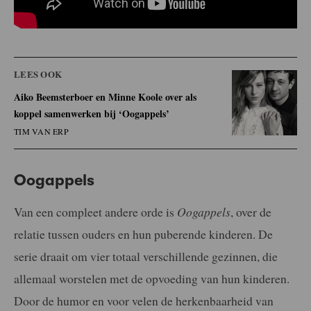
LEES OOK
Aiko Beemsterboer en Minne Koole over als
koppel samenwerken bij ‘Oogappels’
TIM VAN ERP
Oogappels
Van een compleet andere orde is
Oogappels
, over de
relatie tussen ouders en hun puberende kinderen. De
serie draait om vier totaal verschillende gezinnen, die
allemaal worstelen met de opvoeding van hun kinderen.
Door de humor en voor velen de herkenbaarheid van