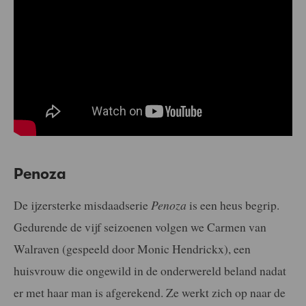
Penoza
De ijzersterke misdaadserie
Penoza
is een heus begrip.
Gedurende de vijf seizoenen volgen we Carmen van
Walraven (gespeeld door Monic Hendrickx), een
huisvrouw die ongewild in de onderwereld beland nadat
er met haar man is afgerekend.
Ze werkt zich op naar de