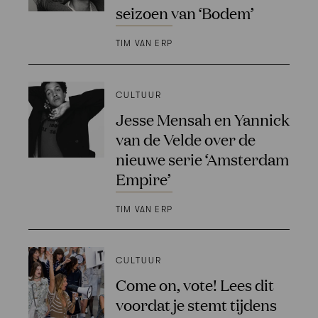
seizoen van ‘Bodem’
TIM VAN ERP
CULTUUR
Jesse Mensah en Yannick
van de Velde over de
nieuwe serie ‘Amsterdam
Empire’
TIM VAN ERP
CULTUUR
Come on, vote! Lees dit
voordat je stemt tijdens