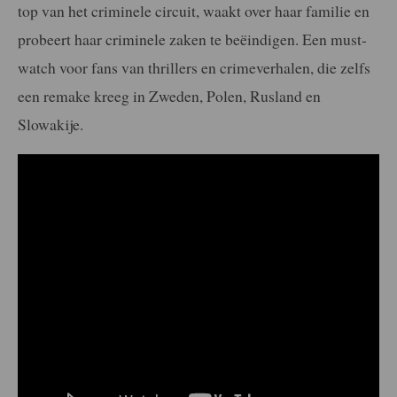
top van het criminele circuit, waakt over haar familie en
probeert haar criminele zaken te beëindigen.
Een must-
watch voor fans van thrillers en crimeverhalen, die zelfs
een remake kreeg in Zweden, Polen, Rusland en
Slowakije.