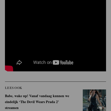
LEES OOK
Babe, wake up! Vanaf vandaag kunnen we
eindelijk ‘The Devil Wears Prada 2’
streamen