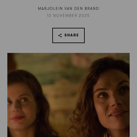
MARJOLEIN VAN DEN BRAND
12 NOVEMBER 2025
SHARE