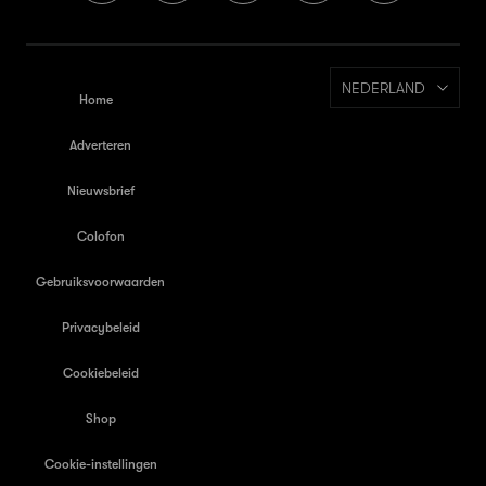
NEDERLAND
Home
Adverteren
Nieuwsbrief
Colofon
Gebruiksvoorwaarden
Privacybeleid
Cookiebeleid
Shop
Cookie-instellingen