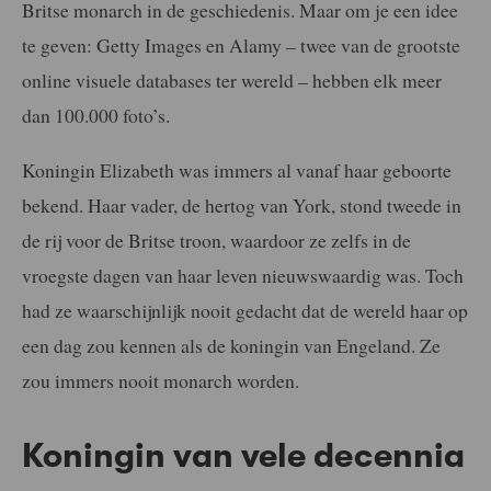
Britse monarch in de geschiedenis. Maar om je een idee
te geven: Getty Images en Alamy – twee van de grootste
online visuele databases ter wereld – hebben elk meer
dan 100.000 foto’s.
Koningin Elizabeth was immers al vanaf haar geboorte
bekend. Haar vader, de hertog van York, stond tweede in
de rij voor de Britse troon, waardoor ze zelfs in de
vroegste dagen van haar leven nieuwswaardig was. Toch
had ze waarschijnlijk nooit gedacht dat de wereld haar op
een dag zou kennen als de koningin van Engeland. Ze
zou immers nooit monarch worden.
Koningin van vele decennia