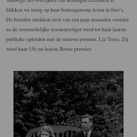
blikken we terug op haar buitengewone leven in foto’s.
De beelden strekken zich van een paar maanden voordat
ze de vermoedelijke troonopvolger werd tot haar laatste
publieke optreden met de nieuwe premier, Liz Truss. Zij
werd haar 15e en laatste Britse premier.