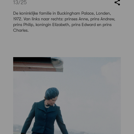
13
/25
De koninklijke familie in Buckingham Palace, Londen,
1972. Van links naar rechts: prinses Anne, prins Andrew,
prins Philip, koningin Elizabeth, prins Edward en prins
Charles.