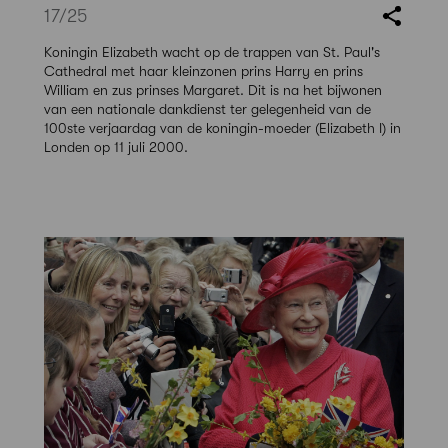
17
/25
Koningin Elizabeth wacht op de trappen van St. Paul's
Cathedral met haar kleinzonen prins Harry en prins
William en zus prinses Margaret. Dit is na het bijwonen
van een nationale dankdienst ter gelegenheid van de
100ste verjaardag van de koningin-moeder (Elizabeth I) in
Londen op 11 juli 2000.