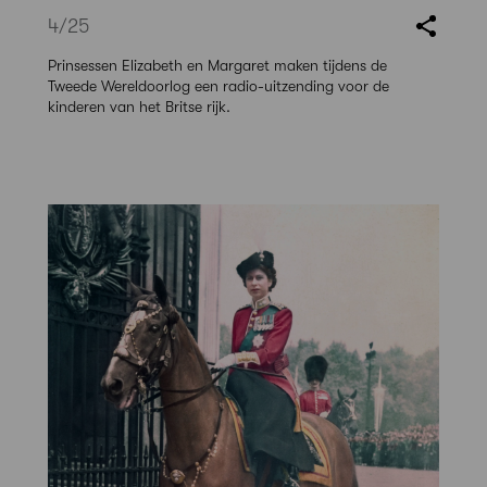
4
/25
Prinsessen Elizabeth en Margaret maken tijdens de
Tweede Wereldoorlog een radio-uitzending voor de
kinderen van het Britse rijk.