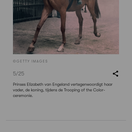
©GETTY IMAGES
5
/25
Prinses Elizabeth van Engeland vertegenwoordigt haar
vader, de koning, tijdens de Trooping of the Color-
ceremonie.