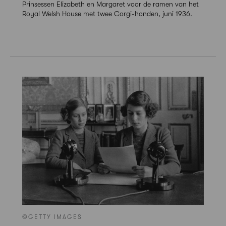
Prinsessen Elizabeth en Margaret voor de ramen van het
Royal Welsh House met twee Corgi-honden, juni 1936.
©GETTY IMAGES