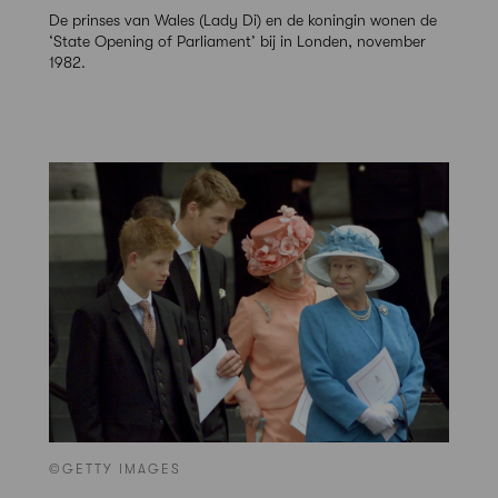
De prinses van Wales (Lady Di) en de koningin wonen de
‘State Opening of Parliament’ bij in Londen, november
1982.
©GETTY IMAGES