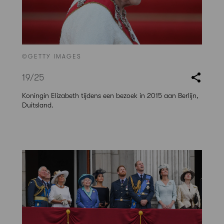
©GETTY IMAGES
19
/25
Koningin Elizabeth tijdens een bezoek in 2015 aan Berlijn,
Duitsland.