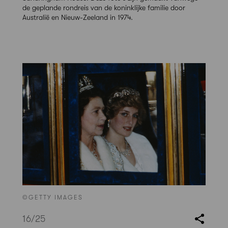
de geplande rondreis van de koninklijke familie door
Australië en Nieuw-Zeeland in 1974.
©GETTY IMAGES
16
/25