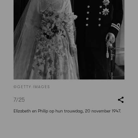
©GETTY IMAGES
7
/25
Elizabeth en Philip op hun trouwdag, 20 november 1947.