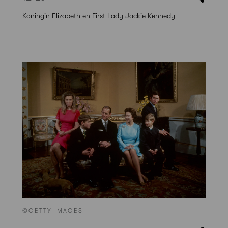
Koningin Elizabeth en First Lady Jackie Kennedy
©GETTY IMAGES