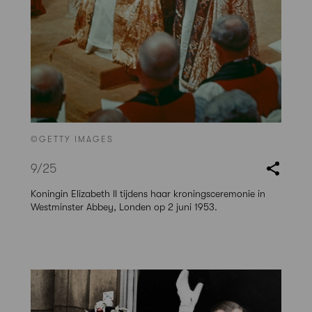
©GETTY IMAGES
9
/25
Koningin Elizabeth II tijdens haar kroningsceremonie in
Westminster Abbey, Londen op 2 juni 1953.